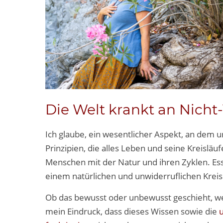
Die Welt krankt an Nich
Ich glaube, ein wesentlicher Aspekt, an dem 
Prinzipien, die alles Leben und seine Kreislä
Menschen mit der Natur und ihren Zyklen. E
einem natürlichen und unwiderruflichen Kreis
Ob das bewusst oder unbewusst geschieht, weiß
mein Eindruck, dass dieses Wissen sowie die