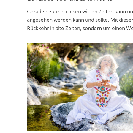
Gerade heute in diesen wilden Zeiten kann uns d
angesehen werden kann und sollte. Mit dieser
Rückkehr in alte Zeiten, sondern um einen W