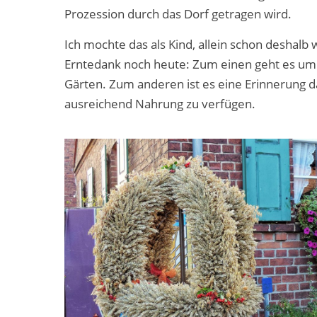
Prozession durch das Dorf getragen wird.
Ich mochte das als Kind, allein schon deshalb 
Erntedank noch heute: Zum einen geht es um 
Gärten. Zum anderen ist es eine Erinnerung da
ausreichend Nahrung zu verfügen.