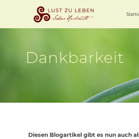
Starts
Dankbarkeit
Diesen Blogartikel gibt es nun auch 