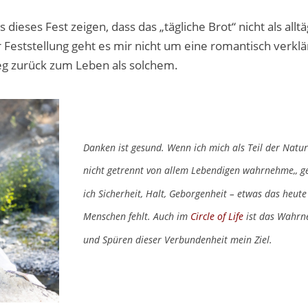
ieses Fest zeigen, dass das „tägliche Brot“ nicht als alltä
 Feststellung geht es mir nicht um eine romantisch verklä
eg zurück zum Leben als solchem.
Danken ist gesund. Wenn ich mich als Teil der Natu
nicht getrennt von allem Lebendigen wahrnehme,, 
ich Sicherheit, Halt, Geborgenheit – etwas das heute
Menschen fehlt.
Auch
im
Circle of Life
ist das Wahr
und Spüren dieser Verbundenheit mein Ziel.