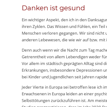
Danken ist gesund
Ein wichtiger Aspekt, den ich in den Danksagu
ihren Zyklen. Das Wissen und Fühlen, ein Teil 
Menschen verloren gegangen. Wir sind nicht u
anderen Lebewesen, die wie wir auf bzw. mit i
Denn auch wenn wir die Nacht zum Tag machen 
Getrenntheit von allem Lebendigen weder für
Vor allem im städtisch geprägten Alltag sind di
Erkrankungen, insbesondere Depressionen un
bei Kinder und Jugendlichen seit Jahren rapide
Jeder Vierte in Europa sei betroffen lese ich 
Erwachsenen in Europa leiden an einer psychi
Selbsttötungen zurückzuführen ist. Am meiste