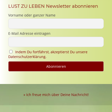
LUST ZU LEBEN Newsletter abonnieren
Vorname oder ganzer Name
E-Mail Adresse eintragen
Indem Du fortfährst, akzeptierst Du unsere
Datenschutzerklärung.
» Ich freue mich über Deine Nachricht!