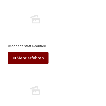
Resonanz statt Reaktion
Mehr erfahren