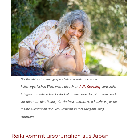
Die Kombination aus gesprächstherapeutischen und
heilenergetischen Elementen, die ich im
Reiki-Coaching
verwende,
bringen uns sehr schnell sehr tief an den Kern des ‚Problems‘ und
vor allem an die Lösung, die darin schlummert. Ich liebe es, wenn
meine Klientinnen und Schülerinnen in ihre ureigene Kraft
kommen.
Reiki kommt ursprünglich aus Japan