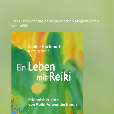
Das Buch über die ganz praktischen Möglichkeiten
von Reiki!