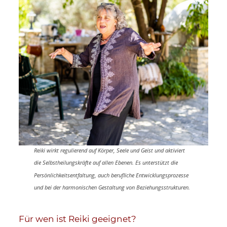
Reiki wirkt regulierend auf Körper, Seele und Geist und aktiviert
die Selbstheilungskräfte auf allen Ebenen. Es unterstützt die
Persönlichkeitsentfaltung, auch berufliche Entwicklungsprozesse
und bei der harmonischen Gestaltung von Beziehungsstrukturen.
Für wen ist Reiki geeignet?