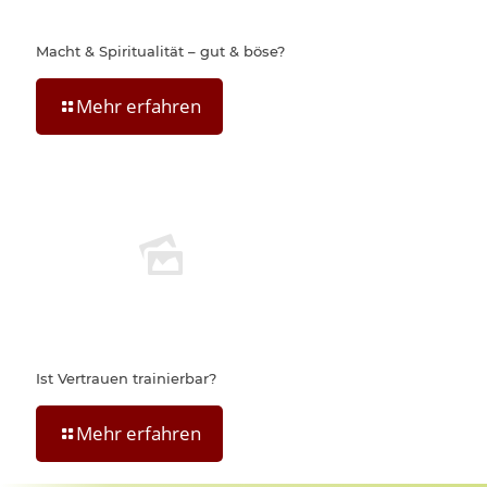
Macht & Spiritualität – gut & böse?
Mehr erfahren
Ist Vertrauen trainierbar?
Mehr erfahren