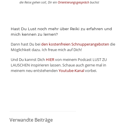
die Reise gehen soll, Dir ein
Orientierungsgespräch
buchst
Hast Du Lust noch mehr über Reiki zu erfahren und
mich kennen zu lernen?
Dann hast Du bei
den kostenfreien Schnupperangeboten
die
Möglichkeit dazu. Ich freue mich auf Dich!
Und Du kannst Dich
HIER
von meinem Podcast LUST ZU
LAUSCHEN inspirieren lassen. Schaue auch gerne mal in
meinem neu entstehenden
Youtube-Kanal
vorbei.
Verwandte Beiträge