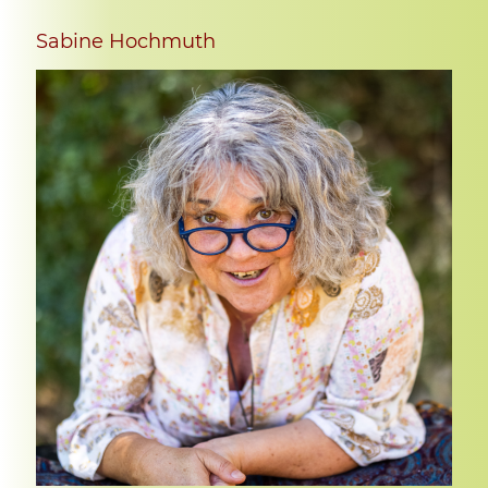
Sabine Hochmuth