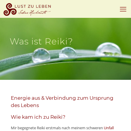
Was ist Reiki?
Energie aus & Verbindung zum Ursprung
des Lebens
Wie kam ich zu Reiki?
Mir begegnete Reiki erstmals nach meinem schweren
Unfall