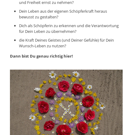
und Freiheit ernst zu nehmen?
Dein Leben aus der eigenen Schöpferkraft heraus
bewusst zu gestalten?
Dich als Schöpferin zu erkennen und die Verantwortung
für Dein Leben zu übernehmen?
die Kraft Deines Geistes (und Deiner Gefühle) für Dein
Wunsch-Leben zu nutzen?
Dann bist Du genau richtig hier!