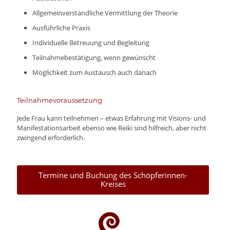
Allgemeinverständliche Vermittlung der Theorie
Ausführliche Praxis
Individuelle Betreuung und Begleitung
Teilnahmebestätigung, wenn gewünscht
Möglichkeit zum Austausch auch danach
Teilnahmevoraussetzung
Jede Frau kann teilnehmen – etwas Erfahrung mit Visions- und
Manifestationsarbeit ebenso wie Reiki sind hilfreich, aber nicht
zwingend erforderlich.
Termine und Buchung des Schöpferinnen-
Kreises