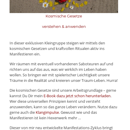
Kosmische Gesetze
verstehen & anwenden
In dieser exklusiven Kleingruppe steigen wir mittels den
kosmischen Gesetzen und kraftvollen Ritualen aktiv ins
Manifestieren ein.
Wir räumen mit eventuell vorhandenen Saboteuren auf und
richten uns auf das aus, was wir wirklich im Leben haben
wollen. So bringen wir mit spielerischer Leichtigkeit unsere
Träume in die Realität und kreieren unser Traum-Leben. Hurra!
Die kosmischen Gesetze sind unsere Arbeitsgrundlage – gerne
kannst Du Dir mein
E-Book dazu jetzt schon herunterladen
.
Wer diese universellen Prinzipien kennt und versteht
anzuwenden, kann so das ganze Leben verändern. Nutze dazu
gerne auch die
Klangimpulse
. Gewusst wie und das
Manifestieren ist kein Hexenwerk mehr …
Dieser von mir neu entwickelte Manifestations-Zyklus bringt