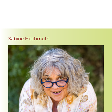
Sabine Hochmuth