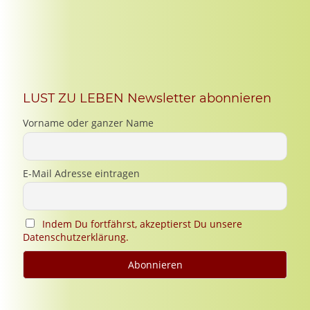
LUST ZU LEBEN Newsletter abonnieren
Vorname oder ganzer Name
E-Mail Adresse eintragen
Indem Du fortfährst, akzeptierst Du unsere
Datenschutzerklärung.