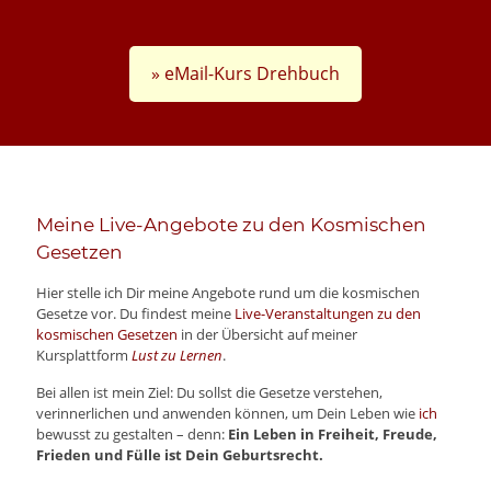
» eMail-Kurs Drehbuch
Meine Live-Angebote zu den Kosmischen
Gesetzen
Hier stelle ich Dir meine Angebote rund um die kosmischen
Gesetze vor. Du findest meine
Live-Veranstaltungen zu den
kosmischen Gesetzen
in der Übersicht auf meiner
Kursplattform
Lust zu Lernen
.
Bei allen ist mein Ziel: Du sollst die Gesetze verstehen,
verinnerlichen und anwenden können, um Dein Leben wie
ich
bewusst zu gestalten – denn:
Ein Leben in Freiheit, Freude,
Frieden und Fülle ist Dein Geburtsrecht.