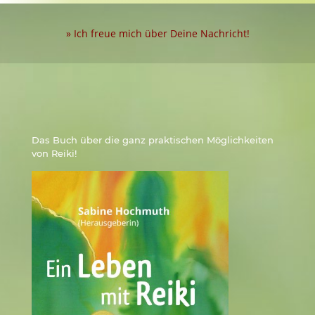
» Ich freue mich über Deine Nachricht!
Das Buch über die ganz praktischen Möglichkeiten
von Reiki!