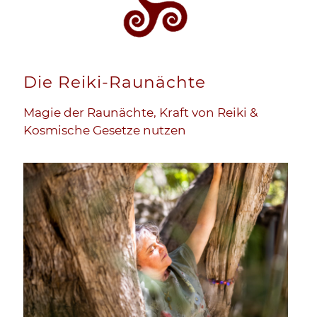
Die Reiki-Raunächte
Magie der Raunächte, Kraft von Reiki &
Kosmische Gesetze nutzen