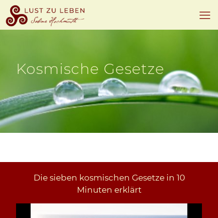
Kosmische Gesetze
Die sieben kosmischen Gesetze in 10
Minuten erklärt