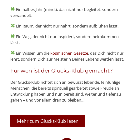
Ein halbes Jahr (mind.), das nicht nur begleitet, sondern
verwandelt.
Ein Raum, der nicht nur nährt, sondern aufblühen lässt.
Ein Weg, der nicht nur inspiriert, sondern heimkommen
lässt.
Ein Wissen um die
kosmischen Gesetze
, das Dich nicht nur
lehrt, sondern Dich zur Meisterin Deines Lebens werden lässt.
Für wen ist der Glücks-Klub gemacht?
Der Glücks-Klub richtet sich an bewusst lebende, feinfühlige
Menschen, die bereits spirituell gearbeitet sowie Freude an
Entwicklung haben und nun bereit sind, weiter und tiefer zu
gehen – und vor allem dran zu bleiben…
Mehr zum Glücks-Klub lesen