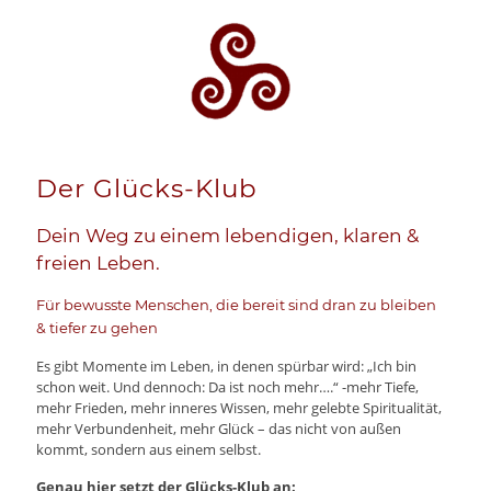
Der Glücks-Klub
Dein Weg zu einem lebendigen, klaren &
freien Leben.
Für bewusste Menschen, die bereit sind dran zu bleiben
& tiefer zu gehen
Es gibt Momente im Leben, in denen spürbar wird: „Ich bin
schon weit. Und dennoch: Da ist noch mehr….“ -mehr Tiefe,
mehr Frieden, mehr inneres Wissen, mehr gelebte Spiritualität,
mehr Verbundenheit, mehr Glück – das nicht von außen
kommt, sondern aus einem selbst.
Genau hier setzt der Glücks-Klub an: