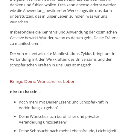
denken und fühlen wollen. Dies kann ebenso erlernt werden,
wie die Anwendung bestimmter Werkzeuge, die uns darin
unterstützen, das in unser Leben zu holen, was wir uns
wünschen.
Insbesondere die Kenntnis und Anwendung der kosmischen
Gesetze bewirkt Wunder, wenn es darum geht, Deine Träume
zu manifestieren!
Der von mir entwickelte Manifestations-Zyklus bringt uns in
Verbindung mit den Wirkkräften des Universums und den
schöpferischen Kräften in uns. Das ist magisch!
Bringe Deine Wünsche ins Leben
Bist Du bereit …
noch mehr mit Deiner Essenz und Schöpferkraft in
Verbindung zu gehen?
Deine Wünsche nach beruflicher und privater
Veränderung umzusetzen?
Deine Sehnsucht nach mehr Lebensfreude, Leichtigkeit