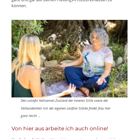
können.
Den zutiefst heilsamen Zustand der inneren Stille sowie der
Verbundenheit mit der eigenen sanften Stärke findet frau hier
ganz leicht …
Von hier aus arbeite ich auch online!