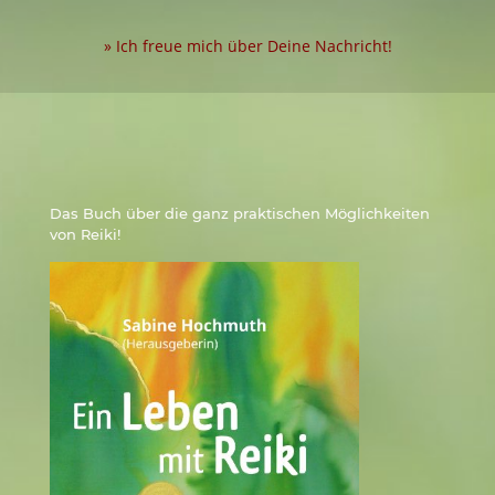
» Ich freue mich über Deine Nachricht!
Das Buch über die ganz praktischen Möglichkeiten
von Reiki!