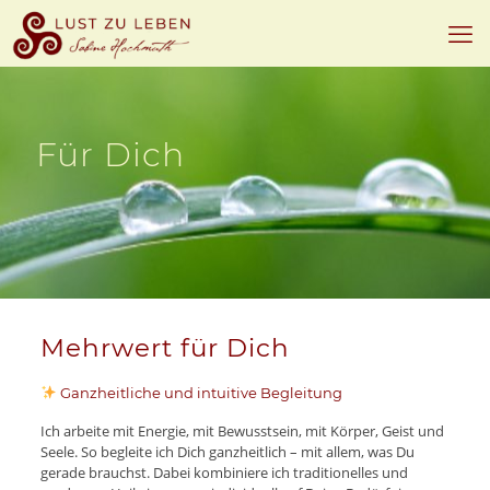
Für Dich
Mehrwert für Dich
Ganzheitliche und intuitive Begleitung
Ich arbeite mit Energie, mit Bewusstsein, mit Körper, Geist und
Seele. So begleite ich Dich ganzheitlich – mit allem, was Du
gerade brauchst. Dabei kombiniere ich traditionelles und