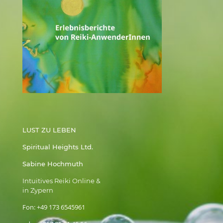
LUST ZU LEBEN
Spiritual Heights Ltd.
Sabine Hochmuth
Intuitives Reiki Online &
in Zypern
Fon:
+49 173 6545961