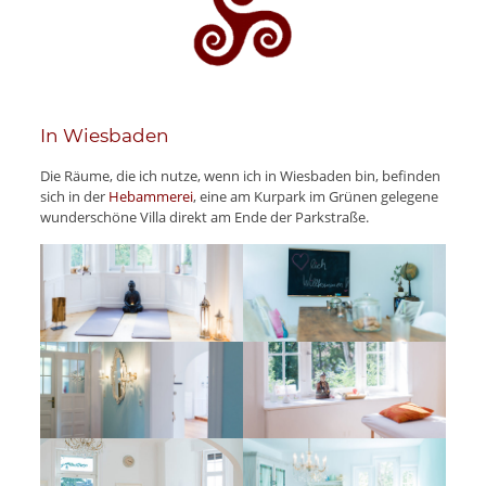
In Wiesbaden
Die Räume, die ich nutze, wenn ich in Wiesbaden bin, befinden
sich in der
Hebammerei
, eine am Kurpark im Grünen gelegene
wunderschöne Villa direkt am Ende der Parkstraße.