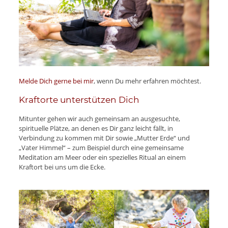
Melde Dich gerne bei mir
, wenn Du mehr erfahren möchtest.
Kraftorte unterstützen Dich
Mitunter gehen wir auch gemeinsam an ausgesuchte,
spirituelle Plätze, an denen es Dir ganz leicht fällt, in
Verbindung zu kommen mit Dir sowie „Mutter Erde“ und
„Vater Himmel“ – zum Beispiel durch eine gemeinsame
Meditation am Meer oder ein spezielles Ritual an einem
Kraftort bei uns um die Ecke.