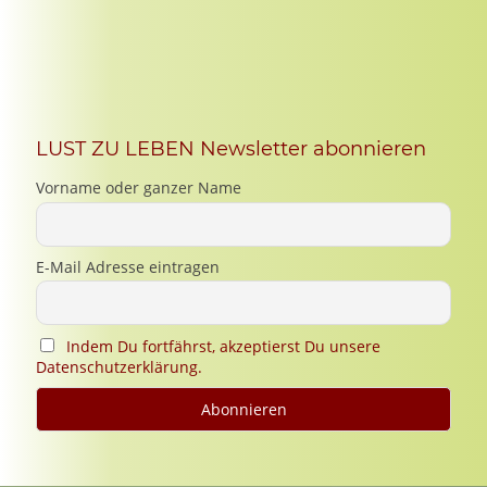
LUST ZU LEBEN Newsletter abonnieren
Vorname oder ganzer Name
E-Mail Adresse eintragen
Indem Du fortfährst, akzeptierst Du unsere
Datenschutzerklärung.