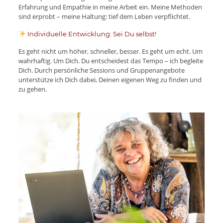
Erfahrung und Empathie in meine Arbeit ein. Meine Methoden
sind erprobt – meine Haltung: tief dem Leben verpflichtet.
Individuelle Entwicklung: Sei Du selbst!
Es geht nicht um höher, schneller, besser. Es geht um echt. Um
wahrhaftig. Um Dich. Du entscheidest das Tempo – ich begleite
Dich. Durch persönliche Sessions und Gruppenangebote
unterstütze ich Dich dabei, Deinen eigenen Weg zu finden und
zu gehen.