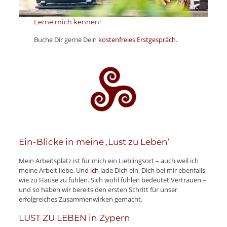
Lerne mich kennen!
Buche Dir gerne Dein
kostenfreies Erstgespräch
.
Ein-Blicke in meine ‚Lust zu Leben‘
Mein Arbeitsplatz ist für mich ein Lieblingsort – auch weil ich
meine Arbeit liebe. Und
ich
lade Dich ein, Dich bei mir ebenfalls
wie zu Hause zu fühlen. Sich wohl fühlen bedeutet Vertrauen –
und so haben wir bereits den ersten Schritt für unser
erfolgreiches Zusammenwirken gemacht.
LUST ZU LEBEN in Zypern