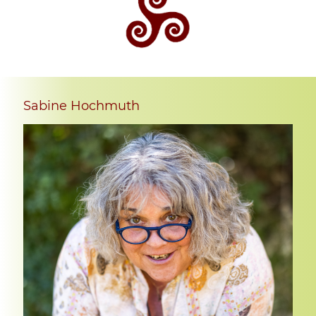
Sabine Hochmuth