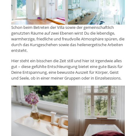
Schon beim Betreten der Villa sowie der gemeinschaftlich
genutzten Räume auf zwei Ebenen wirst Du die lebendige,
warmherzige, friedliche und freudvolle Atmosphäre spüren, die
durch das Kursgeschehen sowie das heilenergetische Arbeiten
entsteht.
Hier steht ein bisschen die Zeit still und hier ist irgendwie alles
gut – diese gefühlte Entschleunigung bietet eine gute Basis für
Deine Entspannung, eine bewusste Auszeit für Körper, Geist
und Seele, ob in einer meiner Gruppen oder in Einzelsessions.