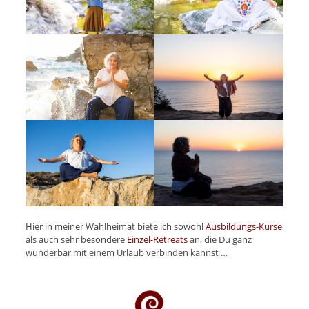
Hier in meiner Wahlheimat biete ich sowohl
Ausbildungs-Kurse
als auch sehr besondere
Einzel-Retreats
an, die Du ganz
wunderbar mit einem Urlaub verbinden kannst …