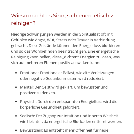
Wieso macht es Sinn, sich energetisch zu
reinigen?
Niedrige Schwingungen werden in der Spiritualität oft mit
Gefühlen wie Angst, Wut, Stress oder Trauer in Verbindung
gebracht. Diese Zustände können den Energiefluss blockieren
und so das Wohlbefinden beeinträchtigen. Eine energetische
Reinigung kann helfen, diese „dichten“ Energien zu lösen, was
sich auf mehreren Ebenen positiv auswirken kann:
Emotional: Emotionaler Ballast, wie alte Verletzungen
oder negative Gedankenmuster, wird reduziert.
Mental: Der Geist wird geklärt, um bewusster und
positiver zu denken.
Physisch: Durch den entspannten Energiefluss wird die
körperliche Gesundheit gefördert.
Seelisch: Der Zugang zur Intuition und inneren Weisheit
wird leichter, da energetische Blockaden entfernt werden.
Bewusstsein: Es entsteht mehr Offenheit für neue