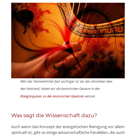
Weil das Verinnerlichen fast wichtiger ist als das Verstehen über
den Verstand, haben wir die kosmischen Gesetze in den
Klangimpulsen zu den kosmischen Gesetzen
vertont.
Was sagt die Wissenschaft dazu?
Auch wenn das Konzept der energetischen Reinigung vor allem
spirituell ist, gibt es einige wissenschaftliche Parallelen, die auch