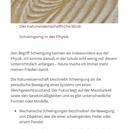
Der naturwissenschaftliche Blick:
Schwingung in der Physik
Den Begriff Schwingung kennen wir insbesondere aus der
Physik. Ich konnte damals in der Schule echt wenig mit diesem
Unterrichtsfach anfangen – heute mache ich immer mehr
meinen Frieden damit.
Die Naturwissenschaft beschreibt Schwingung als die
periodische Bewegung eines Systems um einen
Gleichgewichtszustand. Der Fokus liegt auf der Messbarkeit
sowie den Gesetzmäßigkeiten und es gibt unterschiedliche
Formen oder Modelle:
Mechanische Schwingungen beschreiben die Bewegung
von Objekten, wie die einer schwingenden Feder oder
einem Pendel.