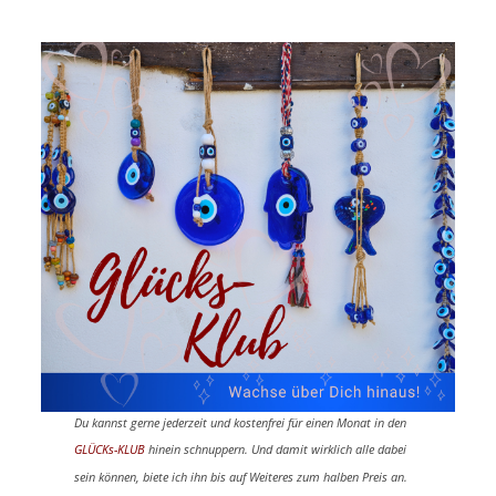
Du kannst gerne jederzeit und kostenfrei
für einen Monat
in den
GLÜCKs-KLUB
hinein schnuppern. Und damit wirklich alle dabei
sein können, biete ich ihn bis auf Weiteres zum halben Preis an.