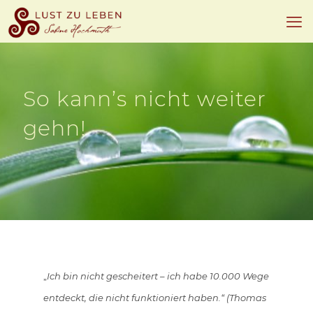
So kann’s nicht weiter
gehn!
„
Ich bin nicht gescheitert – ich habe 10.000 Wege
entdeckt, die nicht funktioniert haben.“
(Thomas