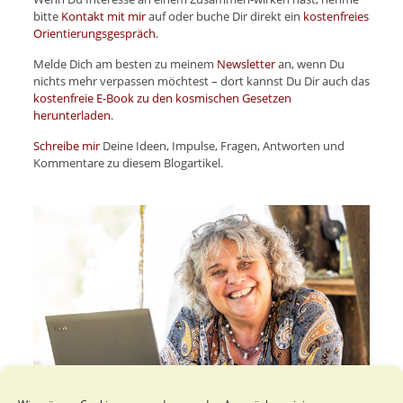
bitte
Kontakt mit mir
auf oder buche Dir direkt ein
kostenfreies
Orientierungsgespräch
.
Melde Dich am besten zu meinem
Newsletter
an, wenn Du
nichts mehr verpassen möchtest – dort kannst Du Dir auch das
kostenfreie E-Book zu den kosmischen Gesetzen
herunterladen
.
Schreibe mir
Deine Ideen, Impulse, Fragen, Antworten und
Kommentare zu diesem Blogartikel.