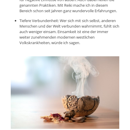
genannten Praktiken. Mit Reiki mache ich in diesem
Bereich schon seit Jahren ganz wundervolle Erfahrungen.
Tiefere Verbundenheit: Wer sich mit sich selbst, anderen
Menschen und der Welt verbunden wahrnimmt, fühlt sich
auch weniger einsam. Einsamkeit ist eine der immer
weiter zunehmenden modernen westlichen
Volkskrankheiten, würde ich sagen.