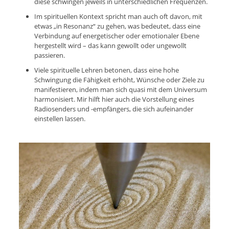
diese schwingen jeweils in unterschiedlichen Frequenzen.
Im spirituellen Kontext spricht man auch oft davon, mit
etwas „in Resonanz“ zu gehen, was bedeutet, dass eine
Verbindung auf energetischer oder emotionaler Ebene
hergestellt wird – das kann gewollt oder ungewollt
passieren.
Viele spirituelle Lehren betonen, dass eine hohe
Schwingung die Fähigkeit erhöht, Wünsche oder Ziele zu
manifestieren, indem man sich quasi mit dem Universum
harmonisiert. Mir hilft hier auch die Vorstellung eines
Radiosenders und -empfängers, die sich aufeinander
einstellen lassen.