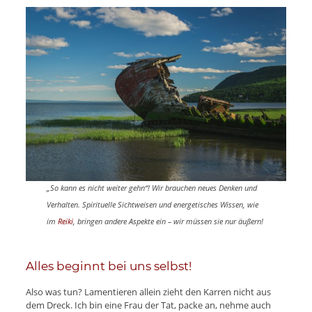
„So kann es nicht weiter gehn“! Wir brauchen neues Denken und
Verhalten. Sp
irituelle Sichtweisen
und energetisches Wissen, wie
im
Reiki
, bringen andere Aspekte ein – wir müssen sie nur äußern!
Alles beginnt bei uns selbst!
Also was tun? Lamentieren allein zieht den Karren nicht aus
dem Dreck. Ich bin eine Frau der Tat, packe an, nehme auch