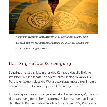
Parallelen
zwischen Wissenschaft und Spiritualität
zeigen, dass
die Welt sowohl aus messbarer Energie als auch aus erfahrbarer
(spiritueller) Energie besteht. …
Das Ding mit der Schwingung
Schwingung ist ein faszinierendes Konzept, das die Brücke
zwischen Wissenschaft und Spiritualität schlagen kann. Die
Parallelen zeigen, dass die Welt sowohl aus messbarer Energie
als auch aus erfahrbarer (spiritueller) Energie besteht.
Im Reiki sprechen wir von „universeller Lebensenergie“, die aus
dem Ursprung des Lebens stammt. Du kennst eventuell auch
den Begriff
Ki
oder wahrscheinlich Chi aus der TCM, Prana aus