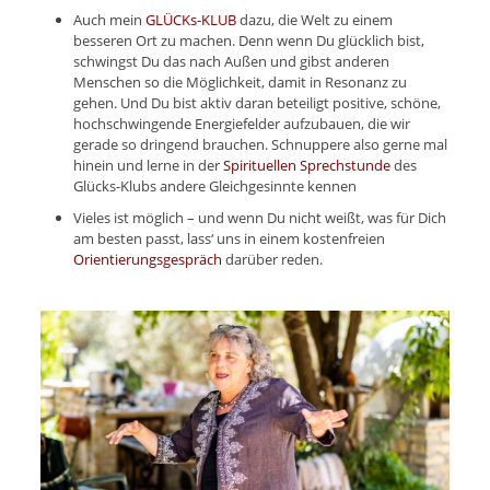
Auch mein
GLÜCKs-KLUB
dazu, die Welt zu einem
besseren Ort zu machen. Denn wenn Du glücklich bist,
schwingst Du das nach Außen und gibst anderen
Menschen so die Möglichkeit, damit in Resonanz zu
gehen. Und Du bist aktiv daran beteiligt positive, schöne,
hochschwingende Energiefelder aufzubauen, die wir
gerade so dringend brauchen. Schnuppere also gerne mal
hinein und lerne in der
Spirituellen Sprechstunde
des
Glücks-Klubs andere Gleichgesinnte kennen
Vieles ist möglich – und wenn Du nicht weißt, was für Dich
am besten passt, lass‘ uns in einem kostenfreien
Orientierungsgespräch
darüber reden.