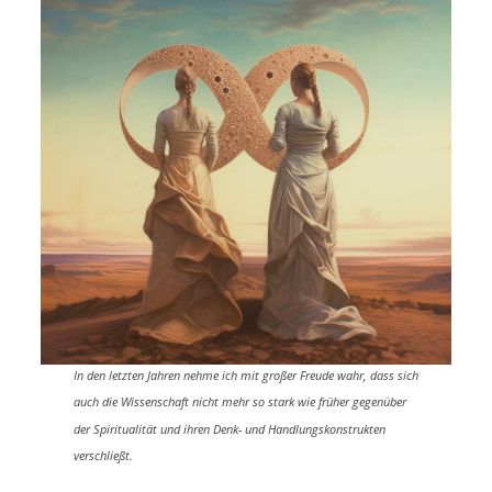
In den letzten Jahren nehme ich mit großer Freude wahr, dass sich
auch die Wissenschaft nicht mehr so stark wie früher gegenüber
der Spiritualität und ihren Denk- und Handlungskonstrukten
verschließt.