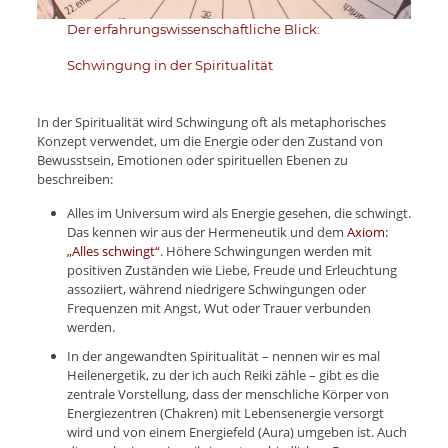
Der erfahrungswissenschaftliche Blick:
Schwingung in der Spiritualität
In der Spiritualität wird Schwingung oft als metaphorisches
Konzept verwendet, um die Energie oder den Zustand von
Bewusstsein, Emotionen oder spirituellen Ebenen zu
beschreiben:
Alles im Universum wird als Energie gesehen, die schwingt.
Das kennen wir aus der Hermeneutik und dem
Axiom:
„Alles schwingt“
. Höhere Schwingungen werden mit
positiven Zuständen wie Liebe, Freude und Erleuchtung
assoziiert, während niedrigere Schwingungen oder
Frequenzen mit Angst, Wut oder Trauer verbunden
werden.
In der angewandten Spiritualität – nennen wir es mal
Heilenergetik, zu der ich auch Reiki zähle – gibt es die
zentrale Vorstellung, dass der menschliche Körper von
Energiezentren (Chakren) mit Lebensenergie versorgt
wird und von einem Energiefeld (Aura) umgeben ist. Auch