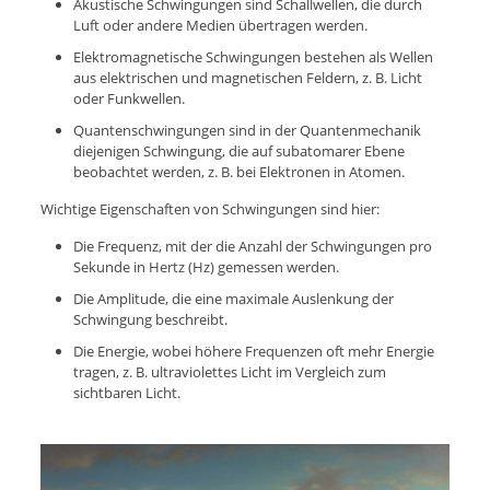
Akustische Schwingungen sind Schallwellen, die durch
Luft oder andere Medien übertragen werden.
Elektromagnetische Schwingungen bestehen als Wellen
aus elektrischen und magnetischen Feldern, z. B. Licht
oder Funkwellen.
Quantenschwingungen sind in der Quantenmechanik
diejenigen Schwingung, die auf subatomarer Ebene
beobachtet werden, z. B. bei Elektronen in Atomen.
Wichtige Eigenschaften von Schwingungen sind hier:
Die Frequenz, mit der die Anzahl der Schwingungen pro
Sekunde in Hertz (Hz) gemessen werden.
Die Amplitude, die eine maximale Auslenkung der
Schwingung beschreibt.
Die Energie, wobei höhere Frequenzen oft mehr Energie
tragen, z. B. ultraviolettes Licht im Vergleich zum
sichtbaren Licht.