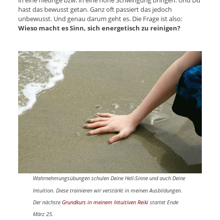
hast das bewusst getan. Ganz oft passiert das jedoch
unbewusst. Und genau darum geht es. Die Frage ist also:
Wieso macht es Sinn, sich energetisch zu reinigen?
Wahrnehmungsübungen schulen Deine Hell-Sinne und auch Deine
Intuition. Diese trainieren wir verstärkt in meinen Ausbildungen.
Der nächste
Grundkurs in meinem Intuitiven Reiki
startet Ende
März 25.