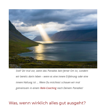
Stell‘ Dir mal vor, wenn das Paradies kein ferner Ort ist, sondern
wir bereits darin leben – wenn es eine innere Erfahrung oder eine
innere Haltung ist …
Wenn Du möchtest schauen wir mal
gemeinsam in einem
Reiki-Coaching
nach Deinem Paradies!
Was, wenn wirklich alles gut ausgeht?