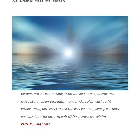
Weile dabei, das umzusetzen.
Getrenntheit ist eine Illusion, denn wir sind immer, überall und
jederzeit mit allem verbunden – und sind insofern auch nicht
unvollständig bin. Was glaubst Du, was passiert, wenn jedeR alles
hat, was er meint nicht zu haben? Dann erwachen wir im
PARADIES auf Erden
.