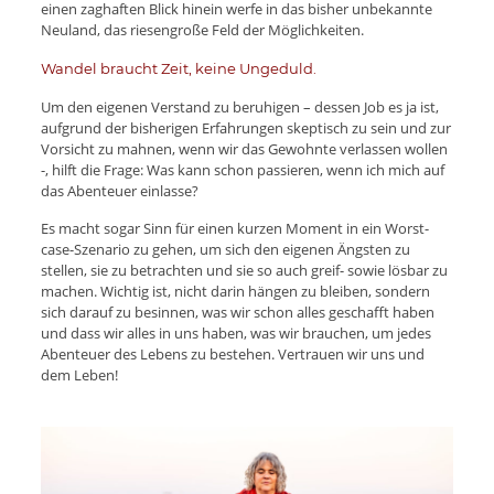
einen zaghaften Blick hinein werfe in das bisher unbekannte
Neuland, das riesengroße Feld der Möglichkeiten.
Wandel braucht Zeit, keine Ungeduld.
Um den eigenen Verstand zu beruhigen – dessen Job es ja ist,
aufgrund der bisherigen Erfahrungen skeptisch zu sein und zur
Vorsicht zu mahnen, wenn wir das Gewohnte verlassen wollen
-, hilft die Frage: Was kann schon passieren, wenn ich mich auf
das Abenteuer einlasse?
Es macht sogar Sinn für einen kurzen Moment in ein Worst-
case-Szenario zu gehen, um sich den eigenen Ängsten zu
stellen, sie zu betrachten und sie so auch greif- sowie lösbar zu
machen. Wichtig ist, nicht darin hängen zu bleiben, sondern
sich darauf zu besinnen, was wir schon alles geschafft haben
und dass wir alles in uns haben, was wir brauchen, um jedes
Abenteuer des Lebens zu bestehen. Vertrauen wir uns und
dem Leben!