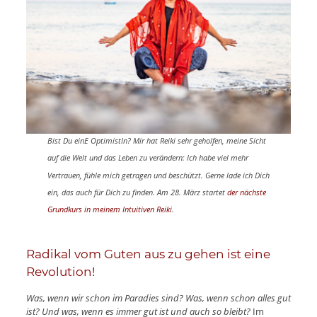
Bist Du einE OptimistIn? Mir hat Reiki sehr geholfen, meine Sicht
auf die Welt und das Leben zu verändern: Ich habe viel mehr
Vertrauen, fühle mich getragen und beschützt. Gerne lade ich Dich
ein, das auch für Dich zu finden. Am 28. März startet
der nächste
Grundkurs in meinem Intuitiven Reiki
.
Radikal vom Guten aus zu gehen ist eine
Revolution!
Was, wenn wir schon im Paradies sind? Was, wenn schon alles gut
ist? Und was, wenn es immer gut ist und auch so bleibt?
Im