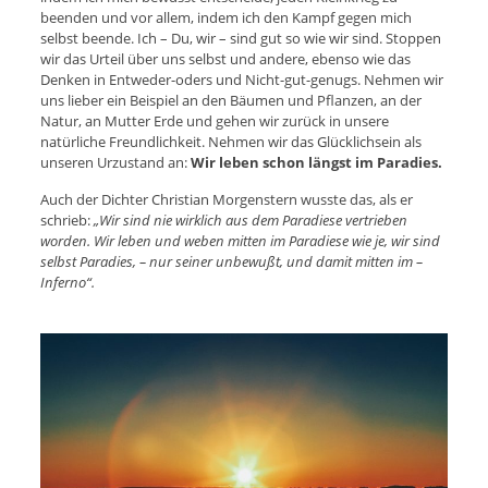
beenden und vor allem, indem ich den Kampf gegen mich
selbst beende. Ich – Du, wir – sind gut so wie wir sind. Stoppen
wir das Urteil über uns selbst und andere, ebenso wie das
Denken in Entweder-oders und Nicht-gut-genugs. Nehmen wir
uns lieber ein Beispiel an den Bäumen und Pflanzen, an der
Natur, an Mutter Erde und gehen wir zurück in unsere
natürliche Freundlichkeit. Nehmen wir das Glücklichsein als
unseren Urzustand an:
Wir leben schon längst im Paradies.
Auch der Dichter Christian Morgenstern wusste das, als er
schrieb:
„Wir sind nie wirklich aus dem Paradiese vertrieben
worden. Wir leben und weben mitten im Paradiese wie je, wir sind
selbst Paradies, – nur seiner unbewußt, und damit mitten im –
Inferno“.