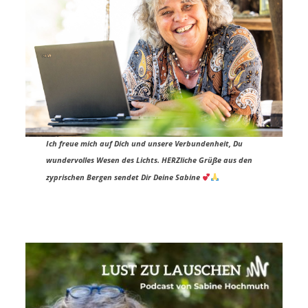
Ich freue mich auf Dich und unsere Verbundenheit, Du
wundervolles Wesen des Lichts.
HERZliche Grüße aus den
zyprischen Bergen sendet Dir
Deine Sabine