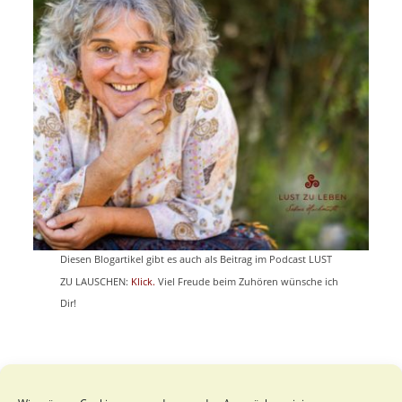
Diesen Blogartikel gibt es auch als Beitrag im Podcast LUST
ZU LAUSCHEN:
Klick.
Viel Freude beim Zuhören wünsche ich
Dir!