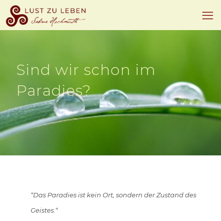
Sind wir schon im
Paradies?
“Das Paradies ist kein Ort, sondern der Zustand des
Geistes.“