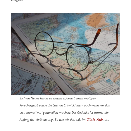
Sich an Neues heran zu wagen erfordert einen mutigen
Forschergeist sowie die Lust an Entwicklung – auch wenn wir das
erst einmal ’nur‘ gedanklich machen:
Der Gedanke ist immer der
Anfang der Veränderung.
So wie wir das z.B. im
Glücks-Klub
tun.