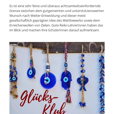
Es ist eine sehr feine und überaus achtsamkeitseinfordernde
Grenze zwischen dem gutgemeinten und unterstützenswerten
Wunsch nach Weiter-Entwicklung und dieser meist
gesellschaftlich geprägten Idee des Wettbewerbs sowie dem
Erreichenwollen von Zielen. Gute Reiki-LehrerInnen haben das
im Blick und machen ihre SchülerInnen darauf aufmerksam.