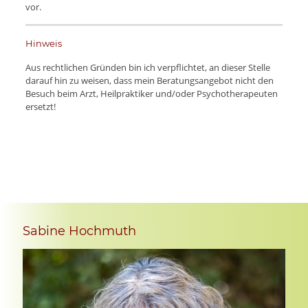
vor.
Hinweis
Aus rechtlichen Gründen bin ich verpflichtet, an dieser Stelle
darauf hin zu weisen, dass mein Beratungsangebot nicht den
Besuch beim Arzt, Heilpraktiker und/oder Psychotherapeuten
ersetzt!
Sabine Hochmuth