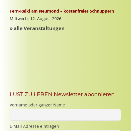
LUST ZU LEBEN Newsletter abonnieren
Vorname oder ganzer Name
E-Mail Adresse eintragen