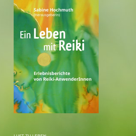
LUST ZU LEBEN