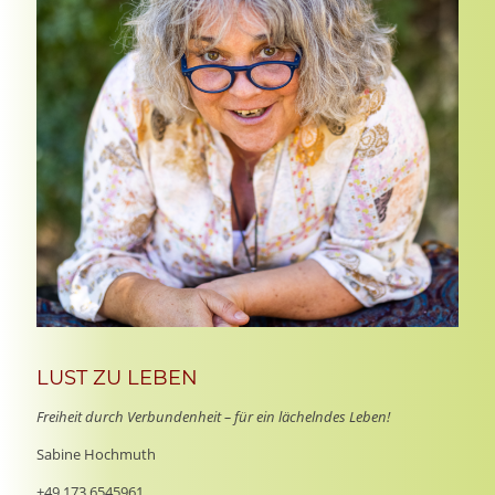
LUST ZU LEBEN
Freiheit durch Verbundenheit – für ein lächelndes Leben!
Sabine Hochmuth
+49 173 6545961