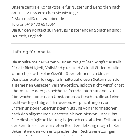
Unsere zentrale Kontaktstelle für Nutzer und Behörden nach
Art. 11, 12 DSA erreichen Sie wie folgt:
E-Mail:
mail@lust-zu-leben.de
Telefon: +49 173 6545961
Die für den Kontakt zur Verfügung stehenden Sprachen sind:
Deutsch, Englisch.
Haftung für Inhalte
Die Inhalte meiner Seiten wurden mit größter Sorgfalt erstellt.
Für die Richtigkeit, Vollständigkeit und Aktualität der Inhalte
kann ich jedoch keine Gewähr übernehmen. Ich bin als
Diensteanbieter für eigene Inhalte auf diesen Seiten nach den
allgemeinen Gesetzen verantwortlich, jedoch nicht verpflichtet,
übermittelte oder gespeicherte fremde Informationen zu
überwachen oder nach Umständen zu forschen, die auf eine
rechtswidrige Tätigkeit hinweisen. Verpflichtungen zur
Entfernung oder Sperrung der Nutzung von Informationen
nach den allgemeinen Gesetzen bleiben hiervon unberührt.
Eine diesbezügliche Haftung ist jedoch erst ab dem Zeitpunkt
der Kenntnis einer konkreten Rechtsverletzung möglich. Bei
Bekanntwerden von entsprechenden Rechtsverletzungen