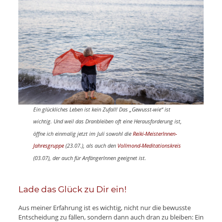
Ein glückliches Leben ist kein Zufall! Das „Gewusst-wie“ ist
wichtig. Und weil das Dranbleiben oft eine Herausforderung ist,
öffne ich einmalig jetzt im Juli
sowohl die
Reiki-MeisterInnen-
Jahresgruppe
(23.07.), als auch den
Vollmond-Meditationskreis
(03.07), der auch für AnfängerInnen geeignet ist.
Lade das Glück zu Dir ein!
Aus meiner Erfahrung ist es wichtig, nicht nur die bewusste
Entscheidung zu fällen, sondern dann auch dran zu bleiben: Ein