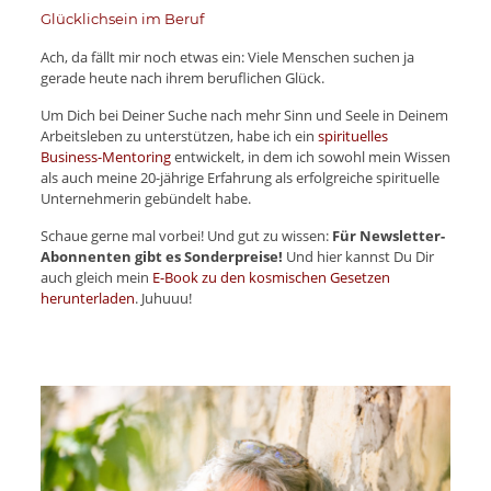
Glücklichsein im Beruf
Ach, da fällt mir noch etwas ein: Viele Menschen suchen ja
gerade heute nach ihrem beruflichen Glück.
Um Dich bei Deiner Suche nach mehr Sinn und Seele in Deinem
Arbeitsleben zu unterstützen, habe ich ein
spirituelles
Business-Mentoring
entwickelt, in dem ich sowohl mein Wissen
als auch meine 20-jährige Erfahrung als erfolgreiche spirituelle
Unternehmerin gebündelt habe.
Schaue gerne mal vorbei! Und gut zu wissen:
Für Newsletter-
Abonnenten gibt es Sonderpreise!
Und hier kannst Du Dir
auch gleich mein
E-Book zu den kosmischen Gesetzen
herunterladen
. Juhuuu!