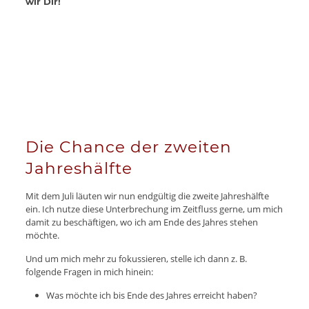
wir Dir!
Die Chance der zweiten
Jahreshälfte
Mit dem Juli läuten wir nun endgültig die zweite Jahreshälfte
ein. Ich nutze diese Unterbrechung im Zeitfluss gerne, um mich
damit zu beschäftigen, wo ich am Ende des Jahres stehen
möchte.
Und um mich mehr zu fokussieren, stelle ich dann z. B.
folgende Fragen in mich hinein:
Was möchte ich bis Ende des Jahres erreicht haben?