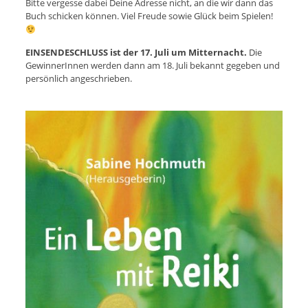
Bitte vergesse dabei Deine Adresse nicht, an die wir dann das
Buch schicken können. Viel Freude sowie Glück beim Spielen!
EINSENDESCHLUSS ist der 17. Juli um Mitternacht.
Die
GewinnerInnen werden dann am 18. Juli bekannt gegeben und
persönlich angeschrieben.