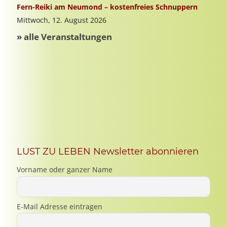
LUST ZU LEBEN Newsletter abonnieren
Vorname oder ganzer Name
E-Mail Adresse eintragen