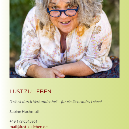
LUST ZU LEBEN
Freiheit durch Verbundenheit – für ein lächelndes Leben!
Sabine Hochmuth
+49 173 6545961
mail@lust-zu-leben.de