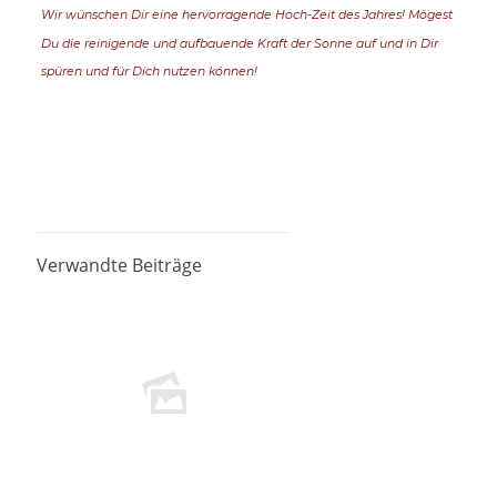
Wir wünschen Dir eine hervorragende Hoch-Zeit des Jahres! Mögest
Du die reinigende und aufbauende Kraft der Sonne auf und in Dir
spüren und für Dich nutzen können!
Verwandte Beiträge