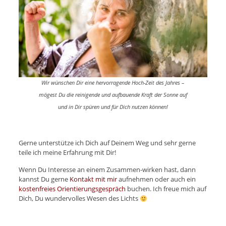
Wir wünschen Dir eine hervorragende Hoch-Zeit des Jahres –
mögest Du die reinigende und aufbauende Kraft der Sonne auf
und in Dir spüren und für Dich nutzen können!
Gerne unterstütze ich Dich auf Deinem Weg und sehr gerne
teile ich meine Erfahrung mit Dir!
Wenn Du Interesse an einem Zusammen-wirken hast, dann
kannst Du gerne
Kontakt mit mir
aufnehmen oder auch ein
kostenfreies Orientierungsgespräch
buchen. Ich freue mich auf
Dich, Du wundervolles Wesen des Lichts