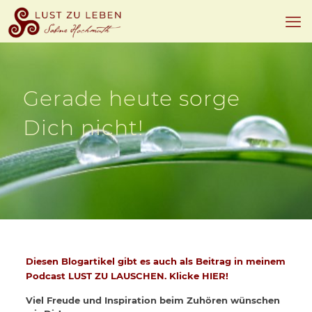
Gerade heute sorge
Dich nicht!
Diesen Blogartikel gibt es auch als Beitrag in meinem
Podcast LUST ZU LAUSCHEN. Klicke HIER!
Viel Freude und Inspiration beim Zuhören wünschen