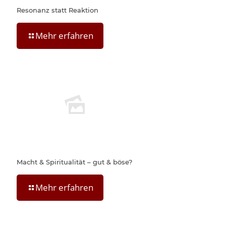
Resonanz statt Reaktion
Mehr erfahren
Macht & Spiritualität – gut & böse?
Mehr erfahren