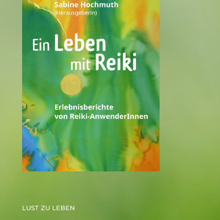
LUST ZU LEBEN