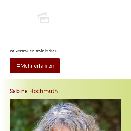
Ist Vertrauen trainierbar?
Mehr erfahren
Sabine Hochmuth