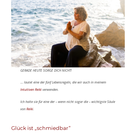
GERADE HEUTE SORGE DICH NICHT!
…
lautet eine der fünf Lebensregeln, die wir auch in meinem
Intuitiven Reiki
verwenden.
Ich halte sie für eine der – wenn nicht sogar die – wichtigste Säule
von
Reiki
.
Glück ist „schmiedbar“