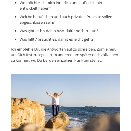
Wo möchte ich mich innerlich und äußerlich hin
entwickelt haben?
Welche beruflichen und auch privaten Projekte sollen
abgeschlossen sein?
Was gibt es bis dahin bzw. dafür noch zu tun?
Was hilft / braucht es, damit es leicht geht?
Ich empfehle Dir, die Antworten auf zu schreiben. Zum einen,
um Dich fest zu legen, zum anderen um später nachvollziehen
zu können, wo Du bei den einzelnen Punkten stehst.