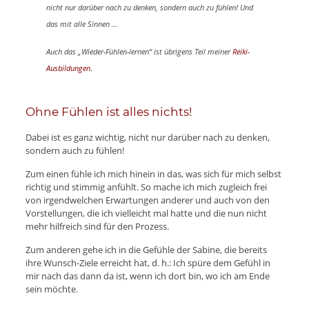
nicht nur darüber nach zu denken, sondern auch zu fühlen! Und
das mit alle Sinnen …
Auch das „Wieder-Fühlen-lernen“ ist übrigens Teil meiner
Reiki-
Ausbildungen
.
Ohne Fühlen ist alles nichts!
Dabei ist es ganz wichtig, nicht nur darüber nach zu denken,
sondern auch zu fühlen!
Zum einen fühle ich mich hinein in das, was sich für mich selbst
richtig und stimmig anfühlt. So mache ich mich zugleich frei
von irgendwelchen Erwartungen anderer und auch von den
Vorstellungen, die ich vielleicht mal hatte und die nun nicht
mehr hilfreich sind für den Prozess.
Zum anderen gehe ich in die Gefühle der Sabine, die bereits
ihre Wunsch-Ziele erreicht hat, d. h.: Ich spüre dem Gefühl in
mir nach das dann da ist, wenn ich dort bin, wo ich am Ende
sein möchte.