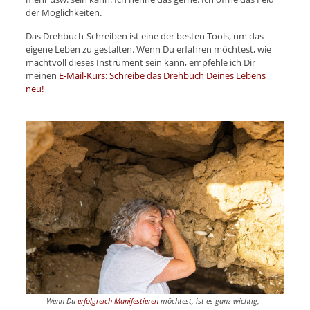
der Möglichkeiten.
Das Drehbuch-Schreiben ist eine der besten Tools, um das
eigene Leben zu gestalten. Wenn Du erfahren möchtest, wie
machtvoll dieses Instrument sein kann, empfehle ich Dir
meinen
E-Mail-Kurs: Schreibe das Drehbuch Deines Lebens
neu!
Wenn Du
erfolgreich Manifestieren
möchtest, ist es ganz wichtig,