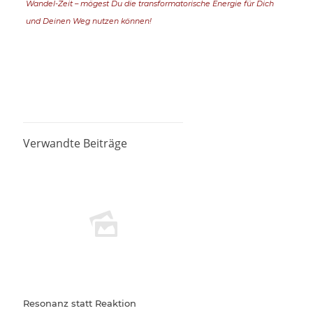
Wandel-Zeit – mögest Du die transformatorische Energie für Dich
und Deinen Weg nutzen können!
Verwandte Beiträge
Resonanz statt Reaktion