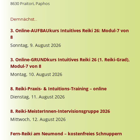
8630 Praitori, Paphos
Demnächst...