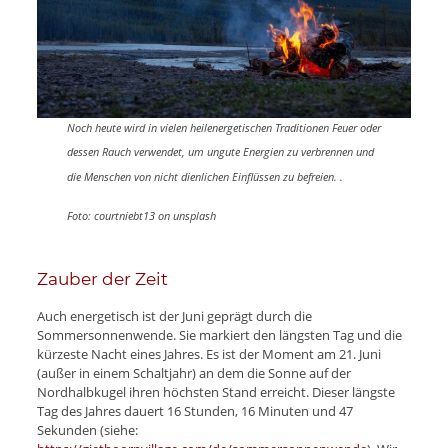
Noch heute wird in vielen heilenergetischen Traditionen Feuer oder
dessen Rauch verwendet, um ungute Energien zu verbrennen und
die Menschen von nicht dienlichen Einflüssen zu befreien. .
Foto: courtniebt13 on unsplash
Zauber der Zeit
Auch energetisch ist der Juni geprägt durch die
Sommersonnenwende. Sie markiert den längsten Tag und die
kürzeste Nacht eines Jahres. Es ist der Moment am 21. Juni
(außer in einem Schaltjahr) an dem die Sonne auf der
Nordhalbkugel ihren höchsten Stand erreicht. Dieser längste
Tag des Jahres dauert 16 Stunden, 16 Minuten und 47
Sekunden (siehe: