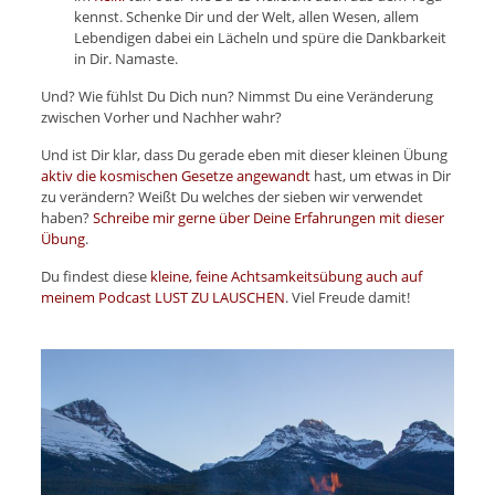
kennst. Schenke Dir und der Welt, allen Wesen, allem
Lebendigen dabei ein Lächeln und spüre die Dankbarkeit
in Dir. Namaste.
Und? Wie fühlst Du Dich nun? Nimmst Du eine Veränderung
zwischen Vorher und Nachher wahr?
Und ist Dir klar, dass Du gerade eben mit dieser kleinen Übung
aktiv die kosmischen Gesetze angewandt
hast, um etwas in Dir
zu verändern? Weißt Du welches der sieben wir verwendet
haben?
Schreibe mir gerne über Deine Erfahrungen mit dieser
Übung
.
Du findest diese
kleine, feine Achtsamkeitsübung auch auf
meinem Podcast LUST ZU LAUSCHEN
. Viel Freude damit!