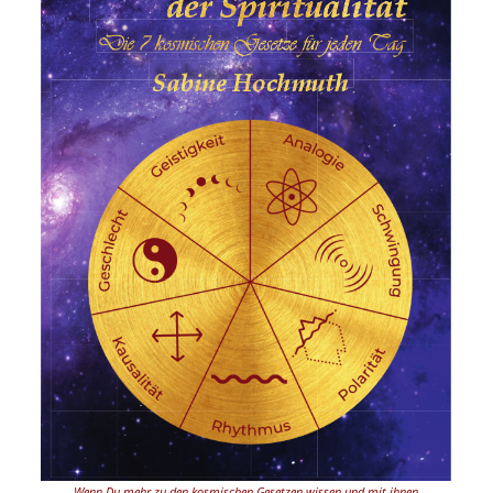
Wenn Du mehr zu den kosmischen Gesetzen wissen und mit ihnen