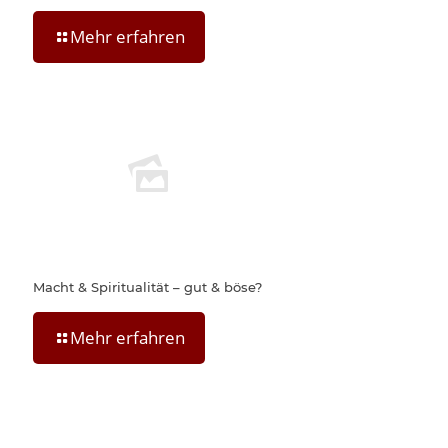
Mehr erfahren
Macht & Spiritualität – gut & böse?
Mehr erfahren