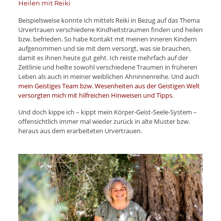
Heilen mit Reiki
Beispielsweise konnte ich mittels Reiki in Bezug auf das Thema
Urvertrauen verschiedene Kindheitstraumen finden und heilen
bzw. befrieden. So habe Kontakt mit meinen inneren Kindern
aufgenommen und sie mit dem versorgt, was sie brauchen,
damit es ihnen heute gut geht. Ich reiste mehrfach auf der
Zeitlinie und heilte sowohl verschiedene Traumen in früheren
Leben als auch in meiner weiblichen Ahninnenreihe. Und auch
mein Geistiges Team bzw. Wesenheiten aus der Geistigen Welt
versorgten mich mit hilfreichen Hinweisen und Tipps
.
Und doch kippe ich – kippt mein Körper-Geist-Seele-System –
offensichtlich immer mal wieder zurück in alte Muster bzw.
heraus aus dem erarbeiteten Urvertrauen.