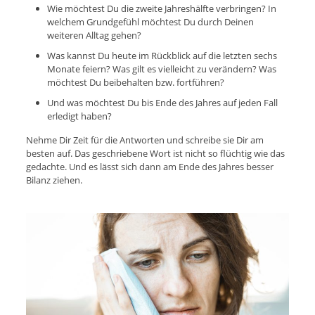
Wie möchtest Du die zweite Jahreshälfte verbringen? In
welchem Grundgefühl möchtest Du durch Deinen
weiteren Alltag gehen?
Was kannst Du heute im Rückblick auf die letzten sechs
Monate feiern? Was gilt es vielleicht zu verändern? Was
möchtest Du beibehalten bzw. fortführen?
Und was möchtest Du bis Ende des Jahres auf jeden Fall
erledigt haben?
Nehme Dir Zeit für die Antworten und schreibe sie Dir am
besten auf. Das geschriebene Wort ist nicht so flüchtig wie das
gedachte. Und es lässt sich dann am Ende des Jahres besser
Bilanz ziehen.