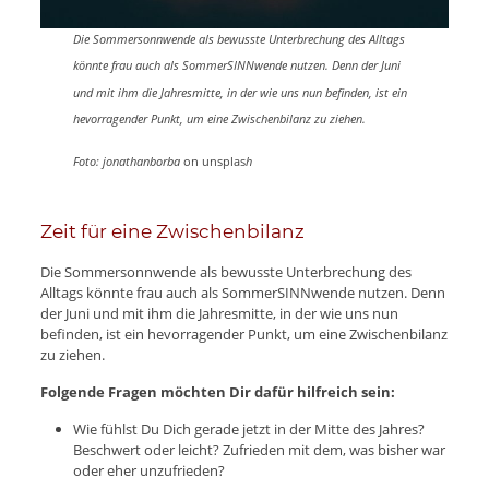
Die Sommersonnwende als bewusste Unterbrechung des Alltags
könnte frau auch als SommerSINNwende nutzen. Denn der Juni
und mit ihm die Jahresmitte, in der wie uns nun befinden, ist ein
hevorragender Punkt, um eine Zwischenbilanz zu ziehen.
Foto: jonathanborba
on unsplas
h
Zeit für eine Zwischenbilanz
Die Sommersonnwende als bewusste Unterbrechung des
Alltags könnte frau auch als SommerSINNwende nutzen. Denn
der Juni und mit ihm die Jahresmitte, in der wie uns nun
befinden, ist ein hevorragender Punkt, um eine Zwischenbilanz
zu ziehen.
Folgende Fragen möchten Dir dafür hilfreich sein:
Wie fühlst Du Dich gerade jetzt in der Mitte des Jahres?
Beschwert oder leicht? Zufrieden mit dem, was bisher war
oder eher unzufrieden?