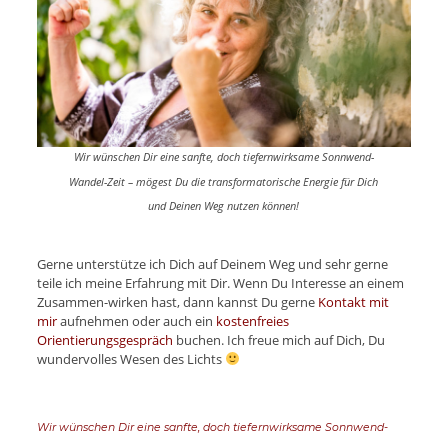
Wir wünschen Dir eine sanfte, doch tiefernwirksame Sonnwend-
Wandel-Zeit – mögest Du die transformatorische Energie für Dich
und Deinen Weg nutzen können!
Gerne unterstütze ich Dich auf Deinem Weg und sehr gerne
teile ich meine Erfahrung mit Dir. Wenn Du Interesse an einem
Zusammen-wirken hast, dann kannst Du gerne
Kontakt mit
mir
aufnehmen oder auch ein
kostenfreies
Orientierungsgespräch
buchen. Ich freue mich auf Dich, Du
wundervolles Wesen des Lichts
Wir wünschen Dir eine sanfte, doch tiefernwirksame Sonnwend-