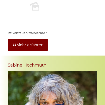
Ist Vertrauen trainierbar?
Mehr erfahren
Sabine Hochmuth