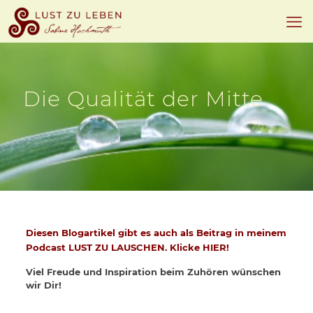
Die Qualität der Mitte
Diesen Blogartikel gibt es auch als Beitrag in meinem
Podcast LUST ZU LAUSCHEN. Klicke HIER!
Viel Freude und Inspiration beim Zuhören wünschen
wir Dir!