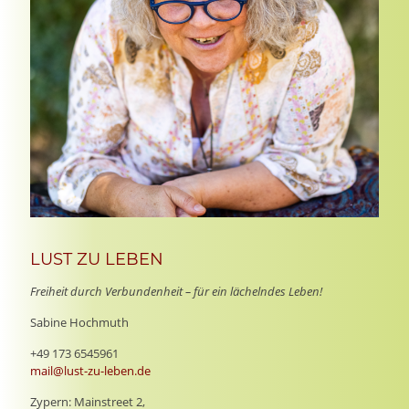
LUST ZU LEBEN
Freiheit durch Verbundenheit – für ein lächelndes Leben!
Sabine Hochmuth
+49 173 6545961
mail@lust-zu-leben.de
Zypern: Mainstreet 2,