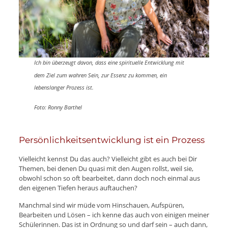
Ich bin überzeugt davon, dass eine spirituelle Entwicklung mit
dem Ziel zum wahren Sein, zur Essenz zu kommen, ein
lebenslanger Prozess ist.
Foto: Ronny Barthel
Persönlichkeitsentwicklung ist ein Prozess
Vielleicht kennst Du das auch? Vielleicht gibt es auch bei Dir
Themen, bei denen Du quasi mit den Augen rollst, weil sie,
obwohl schon so oft bearbeitet, dann doch noch einmal aus
den eigenen Tiefen heraus auftauchen?
Manchmal sind wir müde vom Hinschauen, Aufspüren,
Bearbeiten und Lösen – ich kenne das auch von einigen meiner
Schülerinnen. Das ist in Ordnung so und darf sein – auch dann,