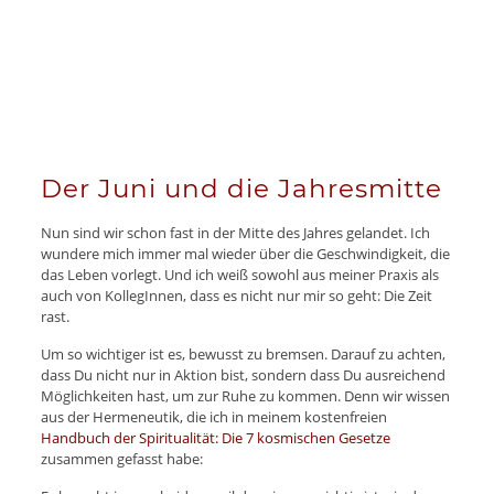
Der Juni und die Jahresmitte
Nun sind wir schon fast in der Mitte des Jahres gelandet. Ich
wundere mich immer mal wieder über die Geschwindigkeit, die
das Leben vorlegt. Und ich weiß sowohl aus meiner Praxis als
auch von KollegInnen, dass es nicht nur mir so geht: Die Zeit
rast.
Um so wichtiger ist es, bewusst zu bremsen. Darauf zu achten,
dass Du nicht nur in Aktion bist, sondern dass Du ausreichend
Möglichkeiten hast, um zur Ruhe zu kommen. Denn wir wissen
aus der Hermeneutik, die ich in meinem kostenfreien
⁠Handbuch der Spiritualität: Die 7 kosmischen Gesetze⁠
zusammen gefasst habe: