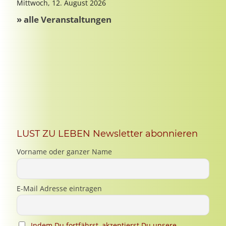
LUST ZU LEBEN Newsletter abonnieren
Vorname oder ganzer Name
E-Mail Adresse eintragen
Indem Du fortfährst, akzeptierst Du unsere