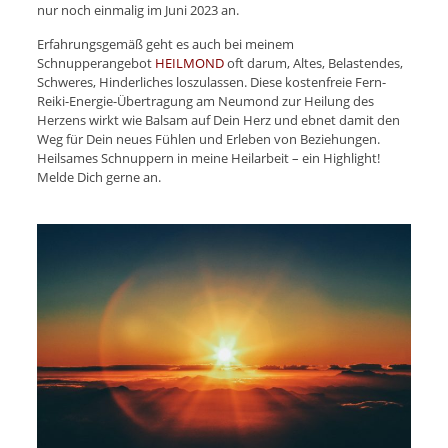
nur noch einmalig im Juni 2023 an.
Erfahrungsgemäß geht es auch bei meinem
Schnupperangebot
HEILMOND
oft darum, Altes, Belastendes,
Schweres, Hinderliches loszulassen. Diese kostenfreie Fern-
Reiki-Energie-Übertragung am Neumond zur Heilung des
Herzens wirkt wie Balsam auf Dein Herz und ebnet damit den
Weg für Dein neues Fühlen und Erleben von Beziehungen.
Heilsames Schnuppern in meine Heilarbeit – ein Highlight!
Melde Dich gerne an.