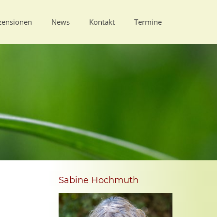
zensionen
News
Kontakt
Termine
Sabine Hochmuth