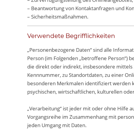
– Beantwortung von Kontaktanfragen und Ko
– Sicherheitsmaßnahmen.
Verwendete Begrifflichkeiten
„Personenbezogene Daten“ sind alle Information
Person (im Folgenden „betroffene Person“) bez
die direkt oder indirekt, insbesondere mitte
Kennnummer, zu Standortdaten, zu einer Onl
besonderen Merkmalen identifiziert werden ka
psychischen, wirtschaftlichen, kulturellen oder
„Verarbeitung“ ist jeder mit oder ohne Hilfe 
Vorgangsreihe im Zusammenhang mit personen
jeden Umgang mit Daten.