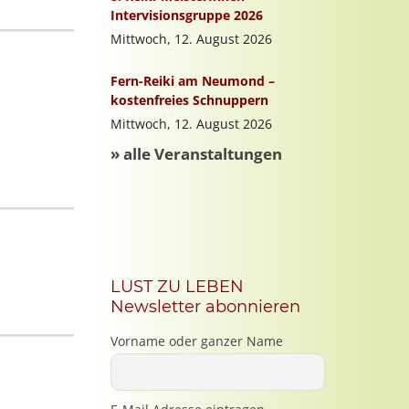
LUST ZU LEBEN
Newsletter abonnieren
Vorname oder ganzer Name