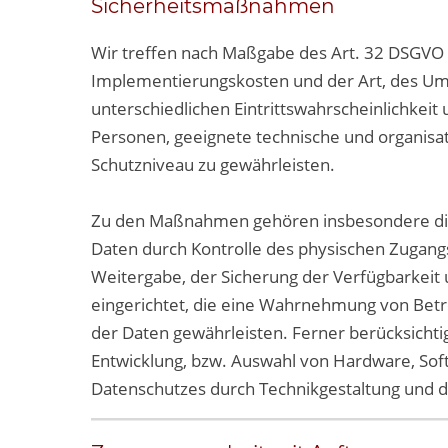
Sicherheitsmaßnahmen
Wir treffen nach Maßgabe des Art. 32 DSGVO 
Implementierungskosten und der Art, des Um
unterschiedlichen Eintrittswahrscheinlichkeit
Personen, geeignete technische und organi
Schutzniveau zu gewährleisten.
Zu den Maßnahmen gehören insbesondere die S
Daten durch Kontrolle des physischen Zugangs 
Weitergabe, der Sicherung der Verfügbarkeit
eingerichtet, die eine Wahrnehmung von Bet
der Daten gewährleisten. Ferner berücksicht
Entwicklung, bzw. Auswahl von Hardware, Sof
Datenschutzes durch Technikgestaltung und d