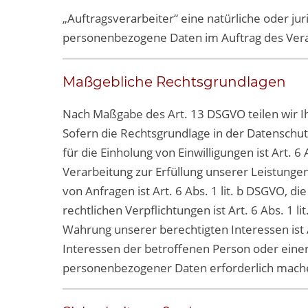
„Auftragsverarbeiter“ eine natürliche oder jur
personenbezogene Daten im Auftrag des Veran
Maßgebliche Rechtsgrundlagen
Nach Maßgabe des Art. 13 DSGVO teilen wir I
Sofern die Rechtsgrundlage in der Datenschut
für die Einholung von Einwilligungen ist Art. 6
Verarbeitung zur Erfüllung unserer Leistun
von Anfragen ist Art. 6 Abs. 1 lit. b DSGVO, d
rechtlichen Verpflichtungen ist Art. 6 Abs. 1 
Wahrung unserer berechtigten Interessen ist Ar
Interessen der betroffenen Person oder eine
personenbezogener Daten erforderlich machen,