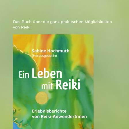
Das Buch über die ganz praktischen Möglichkeiten
von Reiki!