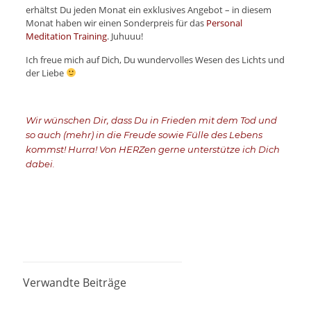
erhältst Du jeden Monat ein exklusives Angebot – in diesem
Monat haben wir einen Sonderpreis für das
Personal
Meditation Training
. Juhuuu!
Ich freue mich auf Dich, Du wundervolles Wesen des Lichts und
der Liebe
Wir wünschen Dir,
dass Du in Frieden mit dem Tod und
so auch (mehr) in die Freude sowie Fülle des Lebens
kommst!
Hurra!
Von HERZen gerne unterstütze ich Dich
dabei.
Verwandte Beiträge