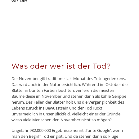
wir Dir!
Was oder wer ist der Tod?
Der November gilt traditionell als Monat des Totengedenkens.
Das wird auch in der Natur ersichtlich: Während im Oktober die
Blätter in bunten Farben leuchten, verlieren die meisten
Bäume diese im November und stehen dann als kahle Gerippe
herum. Das Fallen der Blätter holt uns die Vergänglichkeit des
Lebens zurück ins Bewusstsein und der Tod rückt
unvermeidlich in unser Blickfeld. Vielleicht einer der Gründe
wieso viele Menschen den November nicht so mögen?
Ungefähr 982.000.000 Ergebnisse nennt ‚Tante Google‘, wenn
man den Begriff Tod eingibt. Und da stehen dann so kluge