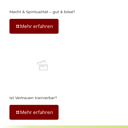
Macht & Spiritualität – gut & böse?
Mehr erfahren
Ist Vertrauen trainierbar?
Mehr erfahren