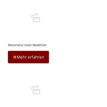
Resonanz statt Reaktion
Mehr erfahren