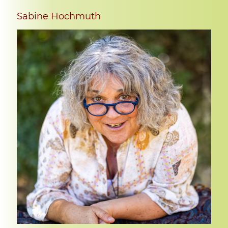
Sabine Hochmuth