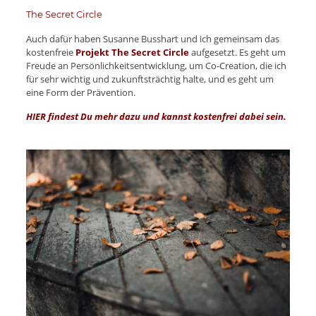
The Secret Circle
Auch dafür haben Susanne Busshart und ich gemeinsam das
kostenfreie
Projekt The Secret Circle
aufgesetzt. Es geht um
Freude an Persönlichkeitsentwicklung, um Co-Creation, die ich
für sehr wichtig und zukunftsträchtig halte, und es geht um
eine Form der Prävention.
HIER findest Du mehr dazu und kannst kostenfrei dabei sein.