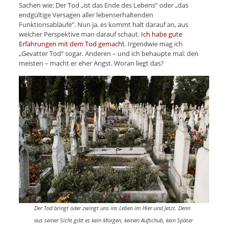
Sachen wie: Der Tod „ist das Ende des Lebens“ oder „das
endgültige Versagen aller lebenserhaltenden
Funktionsabläufe“. Nun ja, es kommt halt darauf an, aus
welcher Perspektive man darauf schaut.
Ich habe gute
Erfahrungen mit dem Tod gemacht
. Irgendwie mag ich
„Gevatter Tod“ sogar. Anderen – und ich behaupte mal: den
meisten – macht er eher Angst. Woran liegt das?
Der Tod bringt oder zwingt uns ins Leben im Hier und Jetzt. Denn
aus seiner Sicht gibt es kein Morgen, keinen Aufschub, kein Später