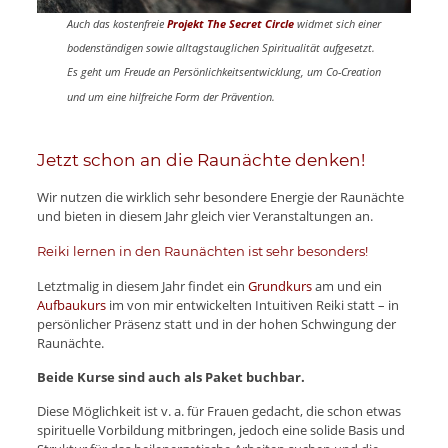
Auch das kostenfreie
Projekt The Secret Circle
widmet sich einer
bodenständigen sowie alltagstauglichen Spiritualität aufgesetzt.
Es geht um Freude an Persönlichkeitsentwicklung, um Co-Creation
und um eine hilfreiche Form der Prävention.
Jetzt schon an die Raunächte denken!
Wir nutzen die wirklich sehr besondere Energie der Raunächte
und bieten in diesem Jahr gleich vier Veranstaltungen an.
Reiki lernen in den Raunächten ist sehr besonders!
Letztmalig in diesem Jahr findet ein
Grundkurs
am und ein
Aufbaukurs
im von mir entwickelten Intuitiven Reiki statt – in
persönlicher Präsenz statt und in der hohen Schwingung der
Raunächte.
Beide Kurse sind auch als Paket buchbar.
Diese Möglichkeit ist v. a. für Frauen gedacht, die schon etwas
spirituelle Vorbildung mitbringen, jedoch eine solide Basis und