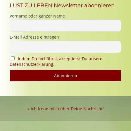
LUST ZU LEBEN Newsletter abonnieren
Vorname oder ganzer Name
E-Mail Adresse eintragen
Indem Du fortfährst, akzeptierst Du unsere
Datenschutzerklärung.
» Ich freue mich über Deine Nachricht!