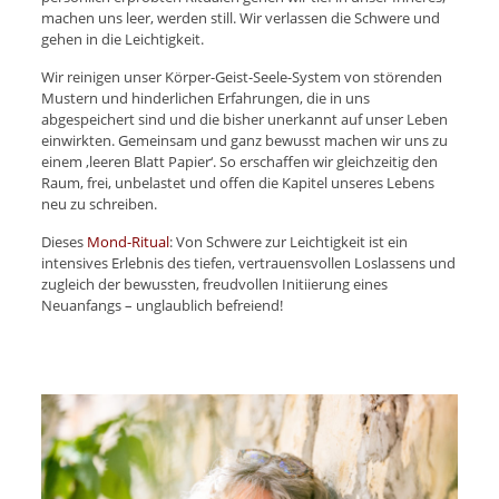
machen uns leer, werden still. Wir verlassen die Schwere und
gehen in die Leichtigkeit.
Wir reinigen unser Körper-Geist-Seele-System von störenden
Mustern und hinderlichen Erfahrungen, die in uns
abgespeichert sind und die bisher unerkannt auf unser Leben
einwirkten. Gemeinsam und ganz bewusst machen wir uns zu
einem ‚leeren Blatt Papier‘. So erschaffen wir gleichzeitig den
Raum, frei, unbelastet und offen die Kapitel unseres Lebens
neu zu schreiben.
Dieses
Mond-Ritual
: Von Schwere zur Leichtigkeit ist ein
intensives Erlebnis des tiefen, vertrauensvollen Loslassens und
zugleich der bewussten, freudvollen Initiierung eines
Neuanfangs – unglaublich befreiend!