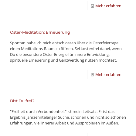
Mehr erfahren
Oster-Meditation: Erneuerung
Spontan habe ich mich entschlossen über die Osterfeiertage
einen Meditations-Raum zu öffnen. Sei kostenfrei dabei, wenn
Du die besondere Oster-Energie für innere Entwicklung,
spirituelle Erneuerung und Ganzwerdung nutzen möchtest.
Mehr erfahren
Bist Du frei?
"Freiheit durch Verbundenheit" ist mein Leitsatz. Er ist das
Ergebnis jahrzehntelanger Suche, schönen und nicht so schönen
Erfahrungen, viel innerer Arbeit und Ausprobieren im Außen.