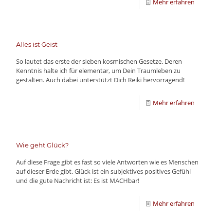
Mehr erfahren
Alles ist Geist
So lautet das erste der sieben kosmischen Gesetze. Deren
Kenntnis halte ich für elementar, um Dein Traumleben zu
gestalten. Auch dabei unterstützt Dich Reiki hervorragend!
Mehr erfahren
Wie geht Glück?
Auf diese Frage gibt es fast so viele Antworten wie es Menschen
auf dieser Erde gibt. Glück ist ein subjektives positives Gefühl
und die gute Nachricht ist: Es ist MACHbar!
Mehr erfahren