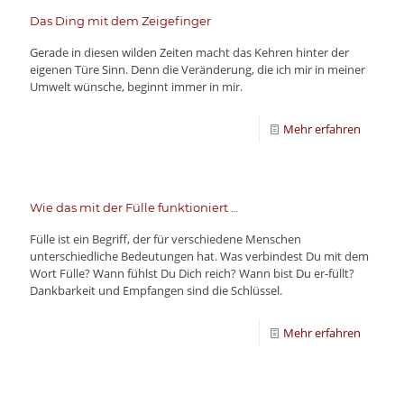
Das Ding mit dem Zeigefinger
Gerade in diesen wilden Zeiten macht das Kehren hinter der
eigenen Türe Sinn. Denn die Veränderung, die ich mir in meiner
Umwelt wünsche, beginnt immer in mir.
Mehr erfahren
Wie das mit der Fülle funktioniert …
Fülle ist ein Begriff, der für verschiedene Menschen
unterschiedliche Bedeutungen hat. Was verbindest Du mit dem
Wort Fülle? Wann fühlst Du Dich reich? Wann bist Du er-füllt?
Dankbarkeit und Empfangen sind die Schlüssel.
Mehr erfahren