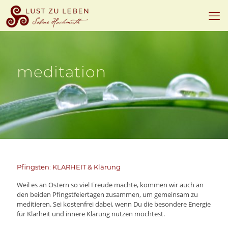
meditation
Pfingsten: KLARHEIT & Klärung
Weil es an Ostern so viel Freude machte, kommen wir auch an
den beiden Pfingstfeiertagen zusammen, um gemeinsam zu
meditieren. Sei kostenfrei dabei, wenn Du die besondere Energie
für Klarheit und innere Klärung nutzen möchtest.