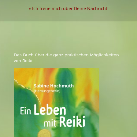
» Ich freue mich über Deine Nachricht!
Das Buch über die ganz praktischen Möglichkeiten
von Reiki!