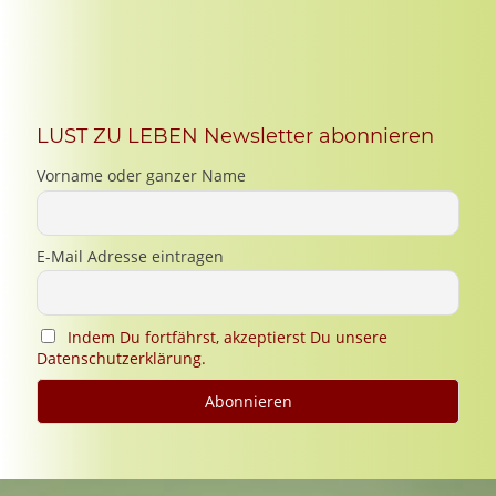
LUST ZU LEBEN Newsletter abonnieren
Vorname oder ganzer Name
E-Mail Adresse eintragen
Indem Du fortfährst, akzeptierst Du unsere
Datenschutzerklärung.