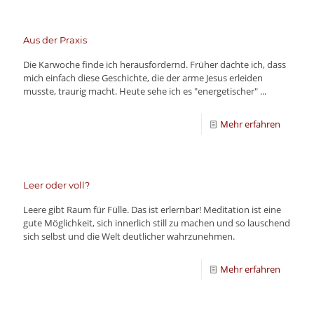
Aus der Praxis
Die Karwoche finde ich herausfordernd. Früher dachte ich, dass
mich einfach diese Geschichte, die der arme Jesus erleiden
musste, traurig macht. Heute sehe ich es "energetischer" ...
Mehr erfahren
Leer oder voll?
Leere gibt Raum für Fülle. Das ist erlernbar! Meditation ist eine
gute Möglichkeit, sich innerlich still zu machen und so lauschend
sich selbst und die Welt deutlicher wahrzunehmen.
Mehr erfahren