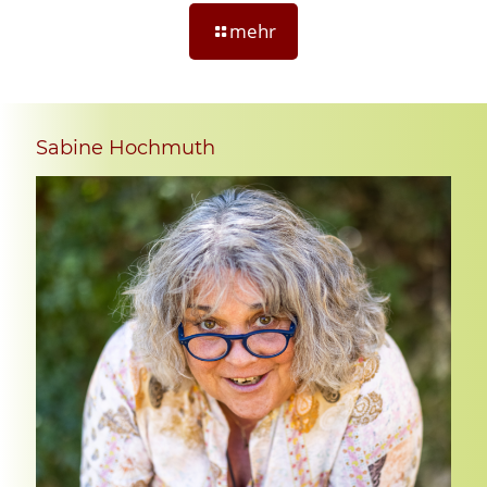
mehr
Sabine Hochmuth