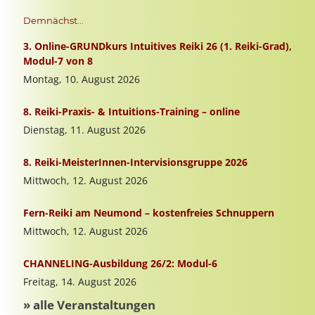
Demnächst...