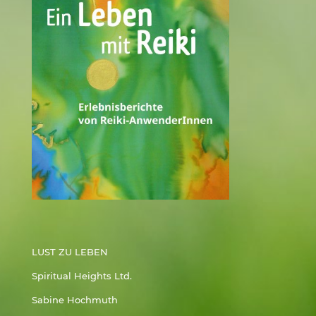
LUST ZU LEBEN
Spiritual Heights Ltd.
Sabine Hochmuth