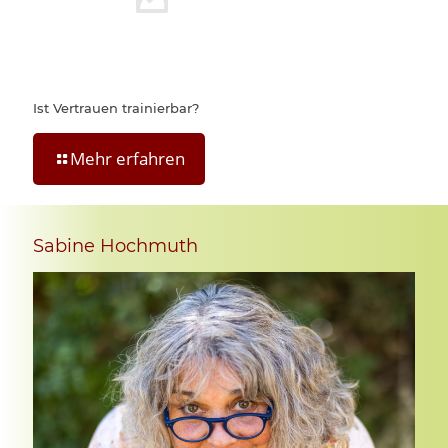
Ist Vertrauen trainierbar?
Mehr erfahren
Sabine Hochmuth