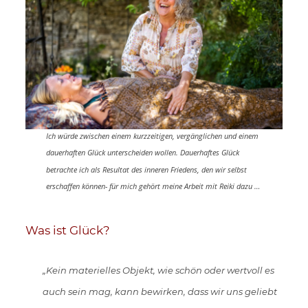
Ich würde zwischen einem kurzzeitigen, vergänglichen und einem
dauerhaften Glück unterscheiden wollen. Dauerhaftes Glück
betrachte ich als Resultat des inneren Friedens, den wir selbst
erschaffen können- für mich gehört meine Arbeit mit Reiki dazu …
Was ist Glück?
„Kein materielles Objekt, wie schön oder wertvoll es
auch sein mag, kann bewirken, dass wir uns geliebt