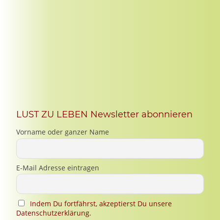
LUST ZU LEBEN Newsletter abonnieren
Vorname oder ganzer Name
E-Mail Adresse eintragen
Indem Du fortfährst, akzeptierst Du unsere
Datenschutzerklärung.