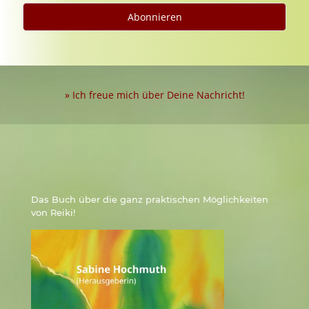
» Ich freue mich über Deine Nachricht!
Das Buch über die ganz praktischen Möglichkeiten
von Reiki!