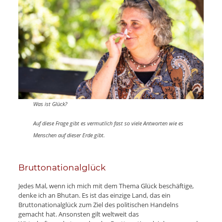
Was ist Glück?
Auf diese Frage gibt es vermutlich fast so viele Antworten wie es
Menschen auf dieser Erde gibt.
Bruttonationalglück
Jedes Mal, wenn ich mich mit dem Thema Glück beschäftige,
denke ich an Bhutan. Es ist das einzige Land, das ein
Bruttonationalglück zum Ziel des politischen Handelns
gemacht hat. Ansonsten gilt weltweit das