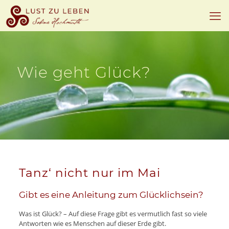
Wie geht Glück?
Tanz‘ nicht nur im Mai
Gibt es eine Anleitung zum Glücklichsein?
Was ist Glück? – Auf diese Frage gibt es vermutlich fast so viele
Antworten wie es Menschen auf dieser Erde gibt.