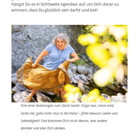
hängst Du es in Sichtweite irgendwo auf, um Dich daran zu
erinnern, dass Du glücklich sein darfst und bist!
Eine einer Anleitungen zum Glück lautet: Singe laut, tanze wild,
lache viel, gehe mehr raus in die Natur – fühle bewusst Leben und
Lebendigkeit! Und kümmere Dich nicht darum, was andere
darüber und über Dich denken.