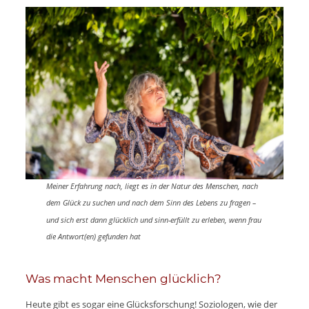
Meiner Erfahrung nach, liegt es in der Natur des Menschen, nach
dem Glück zu suchen und nach dem Sinn des Lebens zu fragen –
und sich erst dann glücklich und sinn-erfüllt zu erleben, wenn frau
die Antwort(en) gefunden hat
Was macht Menschen glücklich?
Heute gibt es sogar eine Glücksforschung! Soziologen, wie der