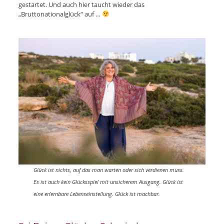
gestartet. Und auch hier taucht wieder das
„Bruttonationalglück“ auf …
Glück ist nichts, auf das man warten oder sich verdienen muss.
Es ist auch kein Glücksspiel mit unsicherem Ausgang. Glück ist
eine erlernbare Lebenseinstellung. Glück ist machbar.