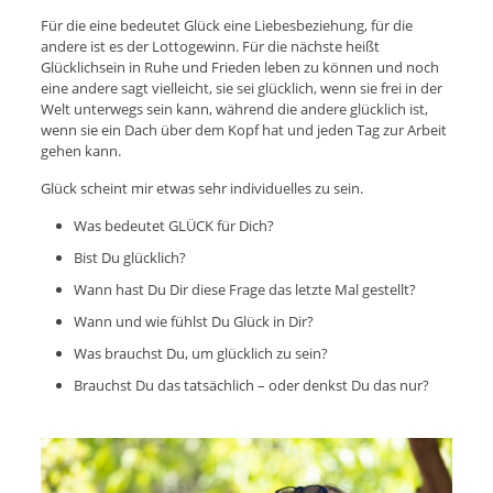
Für die eine bedeutet Glück eine Liebesbeziehung, für die
andere ist es der Lottogewinn. Für die nächste heißt
Glücklichsein in Ruhe und Frieden leben zu können und noch
eine andere sagt vielleicht, sie sei glücklich, wenn sie frei in der
Welt unterwegs sein kann, während die andere glücklich ist,
wenn sie ein Dach über dem Kopf hat und jeden Tag zur Arbeit
gehen kann.
Glück scheint mir etwas sehr individuelles zu sein.
Was bedeutet GLÜCK für Dich?
Bist Du glücklich?
Wann hast Du Dir diese Frage das letzte Mal gestellt?
Wann und wie fühlst Du Glück in Dir?
Was brauchst Du, um glücklich zu sein?
Brauchst Du das tatsächlich – oder denkst Du das nur?