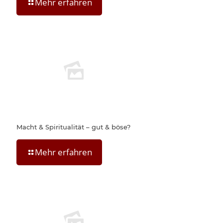
Mehr erfahren
Macht & Spiritualität – gut & böse?
Mehr erfahren