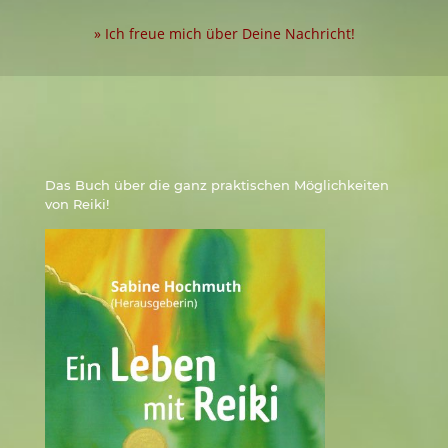
» Ich freue mich über Deine Nachricht!
Das Buch über die ganz praktischen Möglichkeiten
von Reiki!