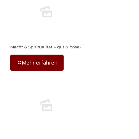
Macht & Spiritualität – gut & böse?
Mehr erfahren