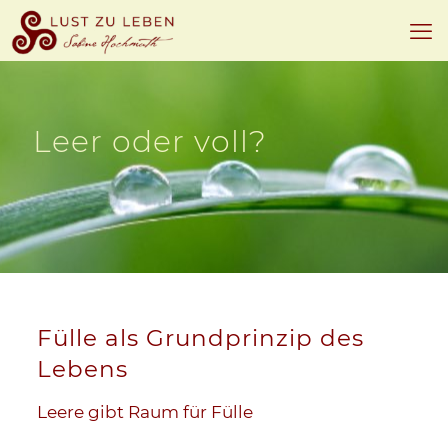
Leer oder voll?
Fülle als Grundprinzip des
Lebens
Leere gibt Raum für Fülle