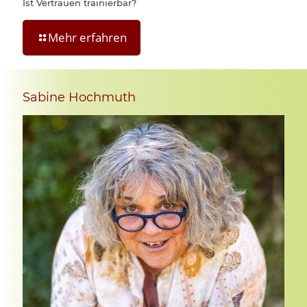
Ist Vertrauen trainierbar?
Mehr erfahren
Sabine Hochmuth