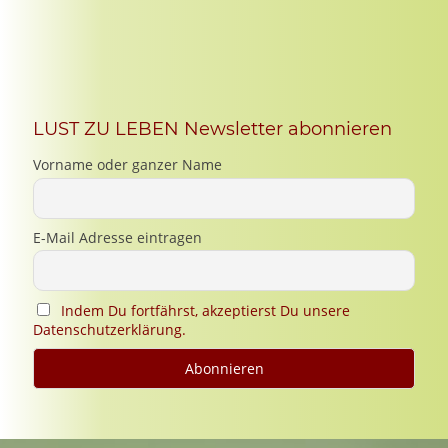
LUST ZU LEBEN Newsletter abonnieren
Vorname oder ganzer Name
E-Mail Adresse eintragen
Indem Du fortfährst, akzeptierst Du unsere
Datenschutzerklärung.