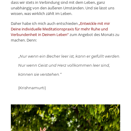
dass wir stets in Verbindung sind mit dem Leben, ganz
unabhängig von den äußeren Umständen. Und sie lässt uns
wissen, was wirklich zählt im Leben.
Daher habe ich mich auch entschieden
„Entwickle mit mir
Deine individuelle Meditationspraxis für mehr Ruhe und
Verbundenheit in Deinem Leben“
zum Angebot des Monats zu
machen. Denn:
„
Nur wenn ein Becher leer ist, kann er gefüllt werden.
Nur wenn Geist und Herz vollkommen leer sind,
können sie verstehen.“
(Krishnamurti)