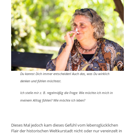
Du kannst Dich immer entscheiden! Auch das, was Du wirklich
denken und fühlen möchtest.
Ich stelle mir z. B. regelmäßig die Frage: Wie möchte ich mich in
meinem Alltag fühlen? Wie möchte ich leben?
Dieses Mal jedoch kam dieses Gefühl vom lebensglücklichen
Flair der historischen Weltkurstadt nicht oder nur vereinzelt in