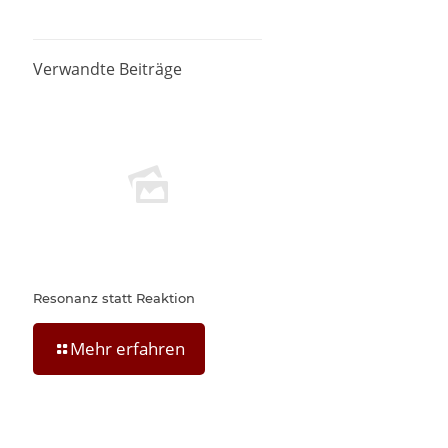
Verwandte Beiträge
Resonanz statt Reaktion
Mehr erfahren