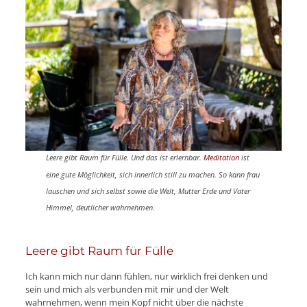
Leere gibt Raum für Fülle. Und das ist erlernbar.
Meditation
ist
eine gute Möglichkeit, sich innerlich still zu machen. So kann frau
lauschen und sich selbst sowie die Welt, Mutter Erde und Vater
Himmel, deutlicher wahrnehmen.
Leere gibt Raum für Fülle
Ich kann mich nur dann fühlen, nur wirklich frei denken und
sein und mich als verbunden mit mir und der Welt
wahrnehmen, wenn mein Kopf nicht über die nächste