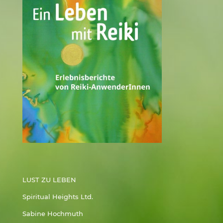
LUST ZU LEBEN
Spiritual Heights Ltd.
Sabine Hochmuth