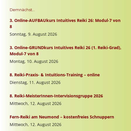
Demnächst...