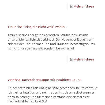
Mehr erfahren
Trauer ist Liebe, die nicht weiß wohin …
Trauer ist eines der grundlegendsten Gefühle, das uns mit
unserer Menschlichkeit verbindet. Der November lädt ein, um
sich mit den Tabuthemen Tod und Trauer zu beschäftigen. Das
ist nicht nur schmerzhaft, sondern bereichernd!
Mehr erfahren
Was hat Buchstabensuppe mit Intuition zu tun?
Früher hätte ich es als Unfug beiseite geschoben, heute vertraue
ich meiner Intuition und nehme den Impuls an, selbst wenn er
noch so 'schräg' und für meinen Verstand erst einmal nicht
nachvollziehbar ist. Und Du?