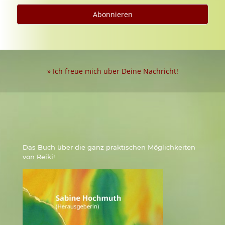
» Ich freue mich über Deine Nachricht!
Das Buch über die ganz praktischen Möglichkeiten
von Reiki!