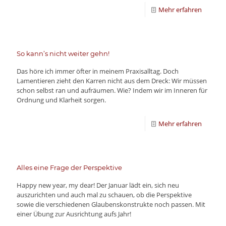
Mehr erfahren
So kann’s nicht weiter gehn!
Das höre ich immer öfter in meinem Praxisalltag. Doch
Lamentieren zieht den Karren nicht aus dem Dreck: Wir müssen
schon selbst ran und aufräumen. Wie? Indem wir im Inneren für
Ordnung und Klarheit sorgen.
Mehr erfahren
Alles eine Frage der Perspektive
Happy new year, my dear! Der Januar lädt ein, sich neu
auszurichten und auch mal zu schauen, ob die Perspektive
sowie die verschiedenen Glaubenskonstrukte noch passen. Mit
einer Übung zur Ausrichtung aufs Jahr!