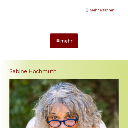
Mehr erfahren
mehr
Sabine Hochmuth