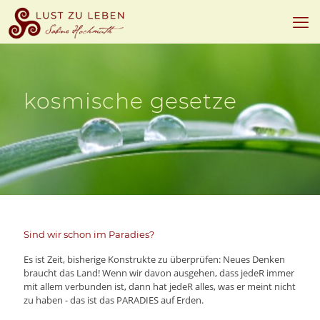
kosmische gesetze
Sind wir schon im Paradies?
Es ist Zeit, bisherige Konstrukte zu überprüfen: Neues Denken
braucht das Land! Wenn wir davon ausgehen, dass jedeR immer
mit allem verbunden ist, dann hat jedeR alles, was er meint nicht
zu haben - das ist das PARADIES auf Erden.