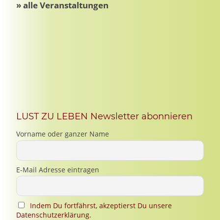
LUST ZU LEBEN Newsletter abonnieren
Vorname oder ganzer Name
E-Mail Adresse eintragen
Indem Du fortfährst, akzeptierst Du unsere
Datenschutzerklärung.