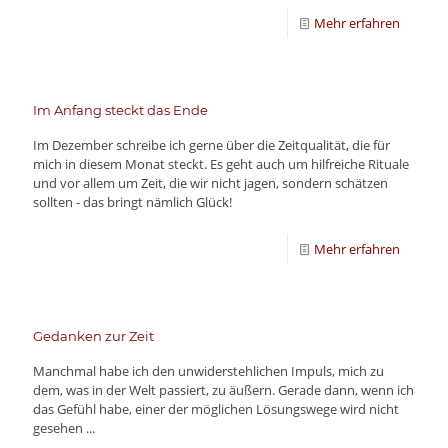
Mehr erfahren
Im Anfang steckt das Ende
Im Dezember schreibe ich gerne über die Zeitqualität, die für
mich in diesem Monat steckt. Es geht auch um hilfreiche Rituale
und vor allem um Zeit, die wir nicht jagen, sondern schätzen
sollten - das bringt nämlich Glück!
Mehr erfahren
Gedanken zur Zeit
Manchmal habe ich den unwiderstehlichen Impuls, mich zu
dem, was in der Welt passiert, zu äußern. Gerade dann, wenn ich
das Gefühl habe, einer der möglichen Lösungswege wird nicht
gesehen ...