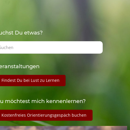
uchst Du etwas?
eranstaltungen
Findest Du bei Lust zu Lernen
u möchtest mich kennenlernen?
Kostenfreies Orientierungsgespäch buchen