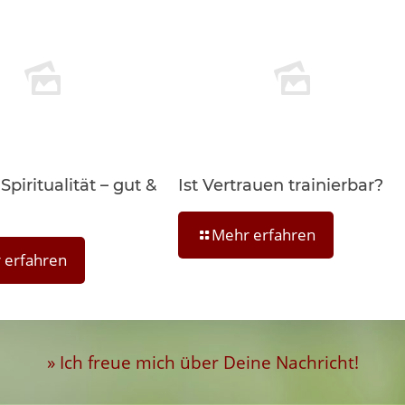
piritualität – gut &
Ist Vertrauen trainierbar?
Mehr erfahren
 erfahren
» Ich freue mich über Deine Nachricht!