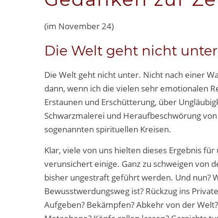
(im November 24)
Die Welt geht nicht unter
Die Welt geht nicht unter. Nicht nach einer Wa
dann, wenn ich die vielen sehr emotionalen R
Erstaunen und Erschütterung, über Ungläubigk
Schwarzmalerei und Heraufbeschwörung von H
sogenannten spirituellen Kreisen.
Klar, viele von uns hielten dieses Ergebnis für
verunsichert einige. Ganz zu schweigen von 
bisher ungestraft geführt werden. Und nun? Wa
Bewusstwerdungsweg ist? Rückzug ins Private
Aufgeben? Bekämpfen? Abkehr von der Welt? A