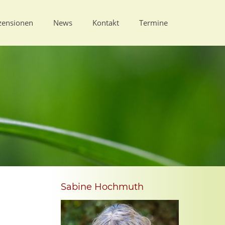
zensionen
News
Kontakt
Termine
Sabine Hochmuth