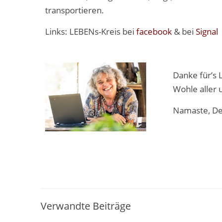
transportieren.
Links: LEBENs-Kreis bei
facebook
& bei
Signal
Danke für’s 
Wohle aller 
Namaste, De
Verwandte Beiträge