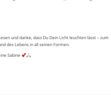
Lesen und danke, dass Du Dein Licht leuchten lässt – zum
und des Lebens in all seinen Formen.
ine Sabine