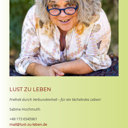
LUST ZU LEBEN
Freiheit durch Verbundenheit – für ein lächelndes Leben!
Sabine Hochmuth
+49 173 6545961
mail@lust-zu-leben.de