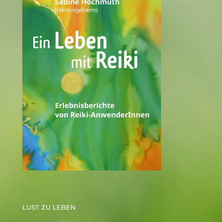
LUST ZU LEBEN