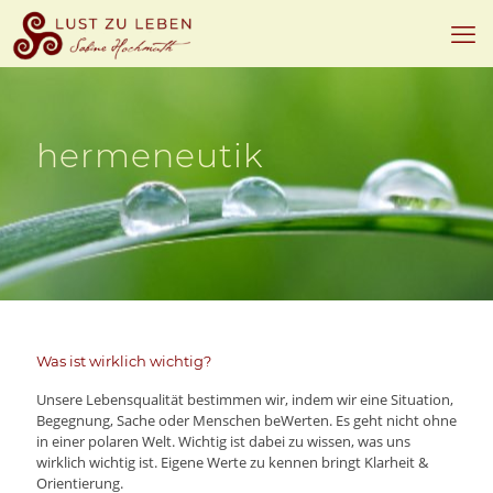
hermeneutik
Was ist wirklich wichtig?
Unsere Lebensqualität bestimmen wir, indem wir eine Situation,
Begegnung, Sache oder Menschen beWerten. Es geht nicht ohne
in einer polaren Welt. Wichtig ist dabei zu wissen, was uns
wirklich wichtig ist. Eigene Werte zu kennen bringt Klarheit &
Orientierung.