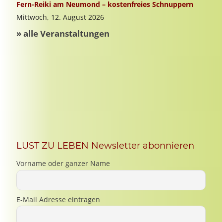
LUST ZU LEBEN Newsletter abonnieren
Vorname oder ganzer Name
E-Mail Adresse eintragen