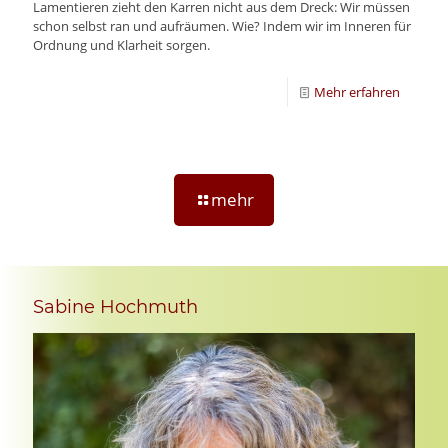
Lamentieren zieht den Karren nicht aus dem Dreck: Wir müssen
schon selbst ran und aufräumen. Wie? Indem wir im Inneren für
Ordnung und Klarheit sorgen.
Mehr erfahren
mehr
Sabine Hochmuth