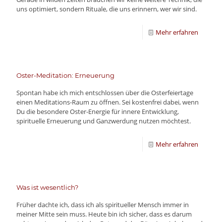
uns optimiert, sondern Rituale, die uns erinnern, wer wir sind.
Mehr erfahren
Oster-Meditation: Erneuerung
Spontan habe ich mich entschlossen über die Osterfeiertage
einen Meditations-Raum zu öffnen. Sei kostenfrei dabei, wenn
Du die besondere Oster-Energie für innere Entwicklung,
spirituelle Erneuerung und Ganzwerdung nutzen möchtest.
Mehr erfahren
Was ist wesentlich?
Früher dachte ich, dass ich als spiritueller Mensch immer in
meiner Mitte sein muss. Heute bin ich sicher, dass es darum