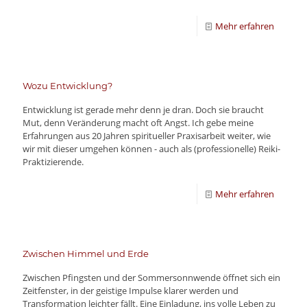
Mehr erfahren
Wozu Entwicklung?
Entwicklung ist gerade mehr denn je dran. Doch sie braucht
Mut, denn Veränderung macht oft Angst. Ich gebe meine
Erfahrungen aus 20 Jahren spiritueller Praxisarbeit weiter, wie
wir mit dieser umgehen können - auch als (professionelle) Reiki-
Praktizierende.
Mehr erfahren
Zwischen Himmel und Erde
Zwischen Pfingsten und der Sommersonnwende öffnet sich ein
Zeitfenster, in der geistige Impulse klarer werden und
Transformation leichter fällt. Eine Einladung, ins volle Leben zu