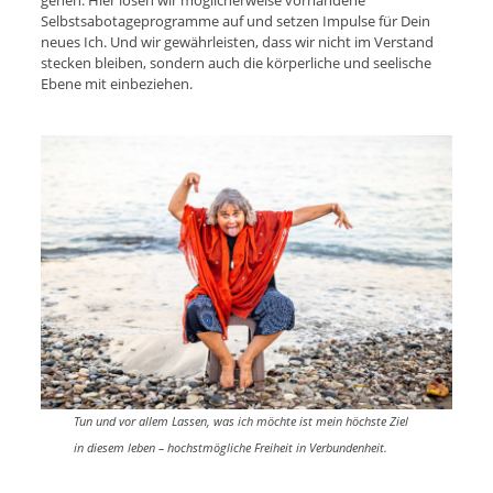
Selbstsabotageprogramme auf und setzen Impulse für Dein
neues Ich. Und wir gewährleisten, dass wir nicht im Verstand
stecken bleiben, sondern auch die körperliche und seelische
Ebene mit einbeziehen.
Tun und vor allem Lassen, was ich möchte ist mein höchste Ziel
in diesem leben – hochstmögliche Freiheit in Verbundenheit.