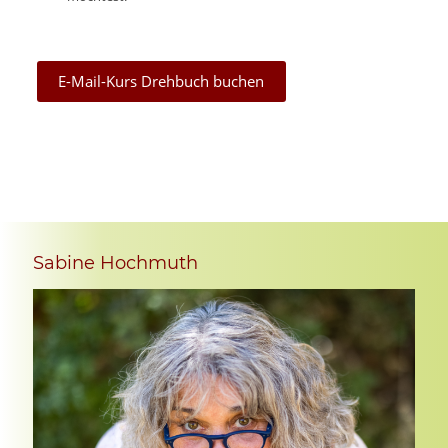
E-Mail-Kurs Drehbuch buchen
Sabine Hochmuth