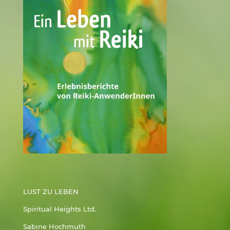
LUST ZU LEBEN
Spiritual Heights Ltd.
Sabine Hochmuth