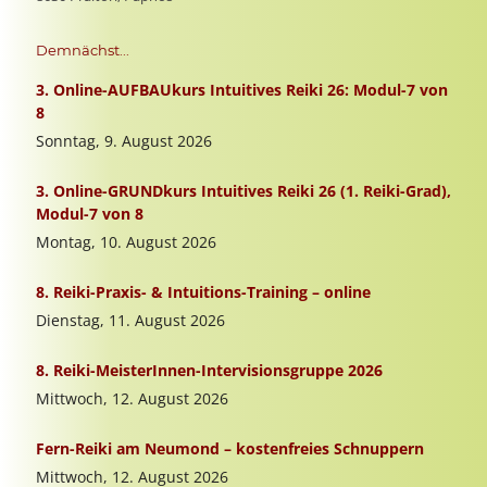
Demnächst...