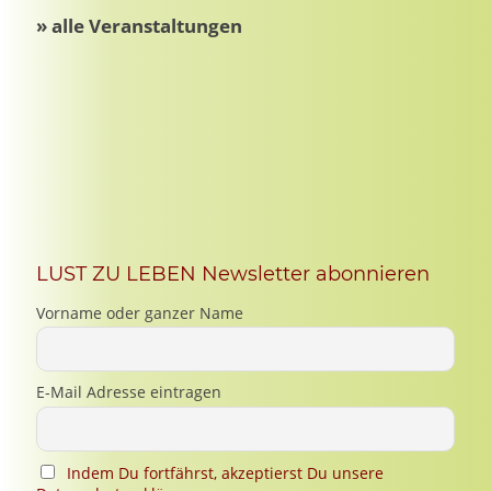
LUST ZU LEBEN Newsletter abonnieren
Vorname oder ganzer Name
E-Mail Adresse eintragen
Indem Du fortfährst, akzeptierst Du unsere