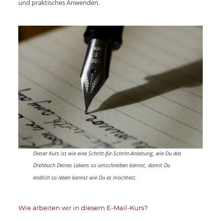
und praktisches Anwenden.
Dieser Kurs ist wie eine Schritt-für-Schritt-Anleitung, wie Du das
Drehbuch Deines Lebens so umschreiben kannst, damit Du
endlich so leben kannst wie Du es möchtest.
Wie arbeiten wir in diesem E-Mail-Kurs?