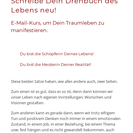
Schreibe Dein Drehbuch des
Lebens neu!
E-Mail-Kurs, um Dein Traumleben zu
manifestieren.
Du bist die Schöpferin Deines Lebens!
Du bist die Meisterin Deiner Realität!
Diese beiden Sätze haben, wie alles andere auch, zwei Seiten.
Zum einen ist es gut, dass es so ist, denn dann können wir
unser Leben nach eigenen Vorstellungen, Wünschen und
Visionen gestalten.
Zum anderen kann es gerade dann, wenn wir trotz eifrigem
Tun und positivem Denken noch immer in einem emotionalen
Zustand, in einem Job, in einer Beziehung, bei einem Thema
usw. fest hängen und es nicht gewandelt bekommen, auch