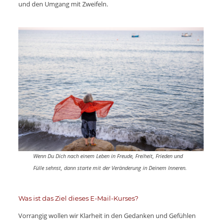
und den Umgang mit Zweifeln.
Wenn Du Dich nach einem Leben in Freude, Freiheit, Frieden und
Fülle sehnst, dann starte mit der Veränderung in Deinem Inneren.
Was ist das Ziel dieses E-Mail-Kurses?
Vorrangig wollen wir Klarheit in den Gedanken und Gefühlen