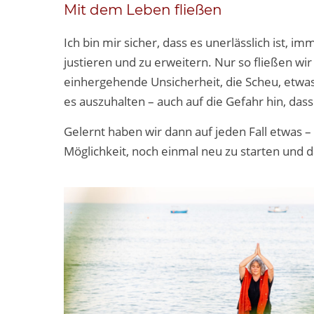
Mit dem Leben fließen
Ich bin mir sicher, dass es unerlässlich ist,
justieren und zu erweitern. Nur so fließen w
einhergehende Unsicherheit, die Scheu, etwas 
es auszuhalten – auch auf die Gefahr hin, dass
Gelernt haben wir dann auf jeden Fall etwas – 
Möglichkeit, noch einmal neu zu starten und 