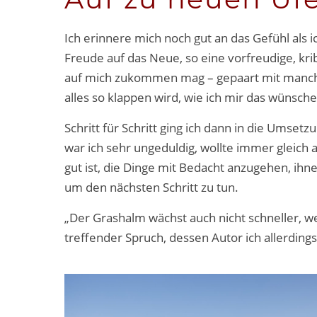
Ich erinnere mich noch gut an das Gefühl als
Freude auf das Neue, so eine vorfreudige, kri
auf mich zukommen mag – gepaart mit manch
alles so klappen wird, wie ich mir das wünsche
Schritt für Schritt ging ich dann in die Umse
war ich sehr ungeduldig, wollte immer gleich a
gut ist, die Dinge mit Bedacht anzugehen, ihne
um den nächsten Schritt zu tun.
„Der Grashalm wächst auch nicht schneller, w
treffender Spruch, dessen Autor ich allerdings