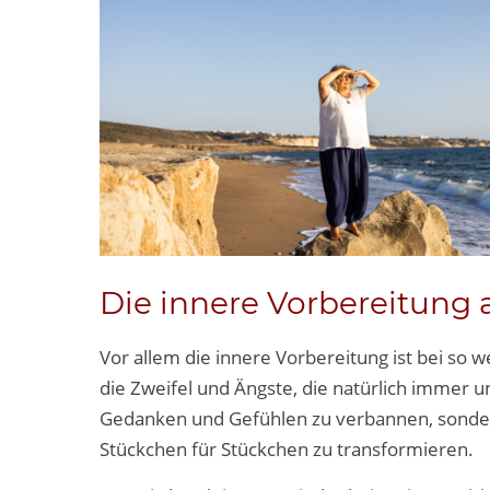
Die innere Vorbereitung 
Vor allem die innere Vorbereitung ist bei so w
die Zweifel und Ängste, die natürlich immer u
Gedanken und Gefühlen zu verbannen, sonder
Stückchen für Stückchen zu transformieren.