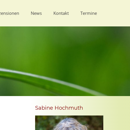
zensionen
News
Kontakt
Termine
Sabine Hochmuth