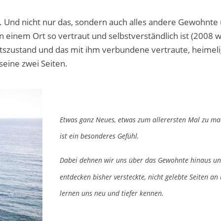
. Und nicht nur das, sondern auch alles andere Gewohnte
einem Ort so vertraut und selbstverständlich ist (2008 
szustand und das mit ihm verbundene vertraute, heimeli
seine zwei Seiten.
Etwas ganz Neues, etwas zum allerersten Mal zu ma
ist ein besonderes Gefühl.
Dabei dehnen wir uns über das Gewohnte hinaus u
entdecken bisher versteckte, nicht gelebte Seiten an 
lernen uns neu und tiefer kennen.