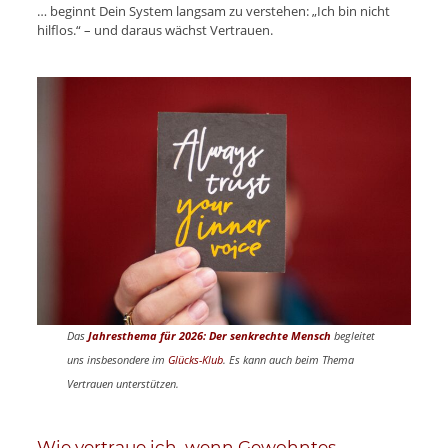
… beginnt Dein System langsam zu verstehen: „Ich bin nicht
hilflos.“ – und daraus wächst Vertrauen.
Das
Jahresthema für 2026: Der senkrechte Mensch
begleitet
uns insbesondere im
Glücks-Klub
. Es kann auch beim Thema
Vertrauen unterstützen.
Wie vertraue ich, wenn Gewohntes