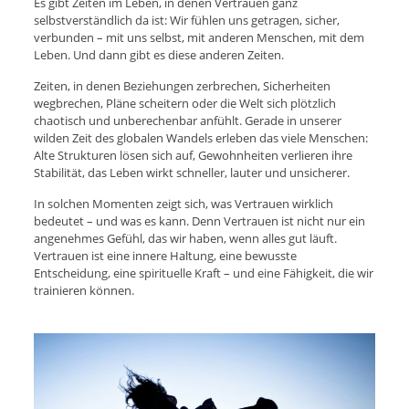
Es gibt Zeiten im Leben, in denen Vertrauen ganz
selbstverständlich da ist: Wir fühlen uns getragen, sicher,
verbunden – mit uns selbst, mit anderen Menschen, mit dem
Leben. Und dann gibt es diese anderen Zeiten.
Zeiten, in denen Beziehungen zerbrechen, Sicherheiten
wegbrechen, Pläne scheitern oder die Welt sich plötzlich
chaotisch und unberechenbar anfühlt. Gerade in unserer
wilden Zeit des globalen Wandels erleben das viele Menschen:
Alte Strukturen lösen sich auf, Gewohnheiten verlieren ihre
Stabilität, das Leben wirkt schneller, lauter und unsicherer.
In solchen Momenten zeigt sich, was Vertrauen wirklich
bedeutet – und was es kann. Denn Vertrauen ist nicht nur ein
angenehmes Gefühl, das wir haben, wenn alles gut läuft.
Vertrauen ist eine innere Haltung, eine bewusste
Entscheidung, eine spirituelle Kraft – und eine Fähigkeit, die wir
trainieren können.