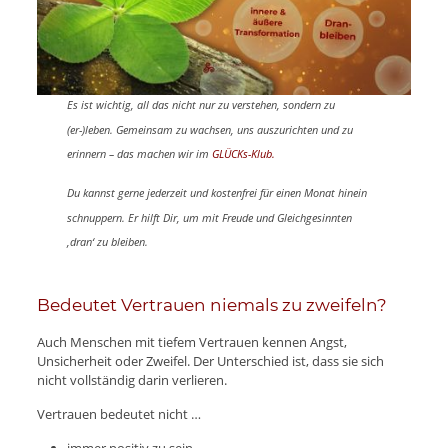
Es ist wichtig, all das nicht nur zu verstehen, sondern zu
(er-)leben. Gemeinsam zu wachsen, uns auszurichten und zu
erinnern – das machen wir im
GLÜCKs-Klub.
Du kannst gerne jederzeit und kostenfrei
für einen Monat
hinein
schnuppern. Er hilft Dir, um mit Freude und Gleichgesinnten
‚dran‘ zu bleiben.
Bedeutet Vertrauen niemals zu zweifeln?
Auch Menschen mit tiefem Vertrauen kennen Angst,
Unsicherheit oder Zweifel. Der Unterschied ist, dass sie sich
nicht vollständig darin verlieren.
Vertrauen bedeutet nicht …