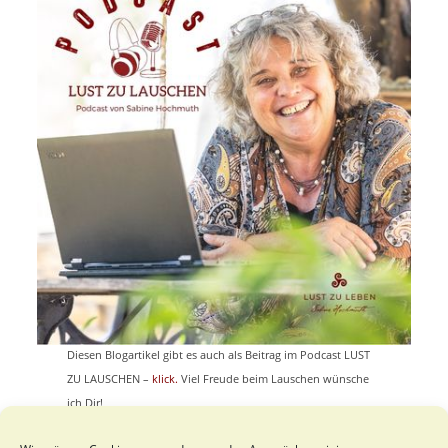
Diesen Blogartikel gibt es auch als Beitrag im Podcast LUST
ZU LAUSCHEN –
klick.
Viel Freude beim Lauschen wünsche
ich Dir!