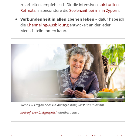
zu arbeiten, empfehle ich Dir die intensiven
spirituellen
Retreats
, insbesondere die
Seelenzeit bei mir in Zypern
.
Verbundenheit in allen Ebenen leben
– dafür habe ich
die
Channeling-Ausbildung
entwickelt an der jeder
Mensch teilnehmen kann.
Wenn Du Fragen oder ein Anliegen hast, lass‘ uns in einem
kostenfreien Erstgespräch
darüber reden.