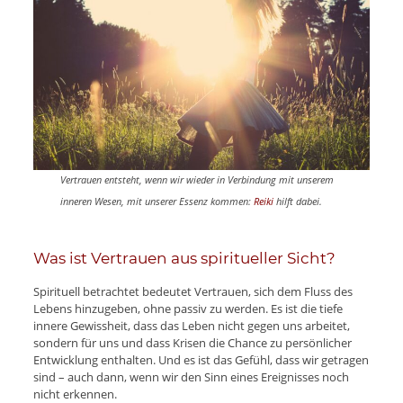
Vertrauen entsteht, wenn wir wieder in Verbindung mit unserem
inneren Wesen, mit unserer Essenz komme
n:
Reiki
hilft dabei.
Was ist Vertrauen aus spiritueller Sicht?
Spirituell betrachtet bedeutet Vertrauen, sich dem Fluss des
Lebens hinzugeben, ohne passiv zu werden. Es ist die tiefe
innere Gewissheit, dass das Leben nicht gegen uns arbeitet,
sondern für uns und dass Krisen die Chance zu persönlicher
Entwicklung enthalten. Und es ist das Gefühl, dass wir getragen
sind – auch dann, wenn wir den Sinn eines Ereignisses noch
nicht erkennen.