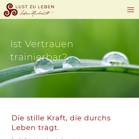
Ist Vertrauen
trainierbar?
Die stille Kraft, die durchs
Leben trägt.