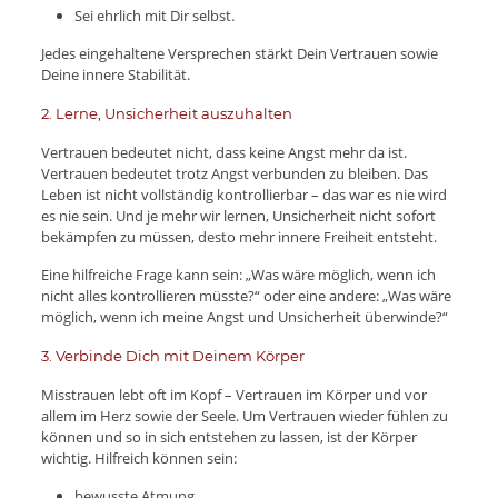
Sei ehrlich mit Dir selbst.
Jedes eingehaltene Versprechen stärkt Dein Vertrauen sowie
Deine innere Stabilität.
2. Lerne, Unsicherheit auszuhalten
Vertrauen bedeutet nicht, dass keine Angst mehr da ist.
Vertrauen bedeutet trotz Angst verbunden zu bleiben. Das
Leben ist nicht vollständig kontrollierbar – das war es nie wird
es nie sein. Und je mehr wir lernen, Unsicherheit nicht sofort
bekämpfen zu müssen, desto mehr innere Freiheit entsteht.
Eine hilfreiche Frage kann sein: „Was wäre möglich, wenn ich
nicht alles kontrollieren müsste?“ oder eine andere: „Was wäre
möglich, wenn ich meine Angst und Unsicherheit überwinde?“
3. Verbinde Dich mit Deinem Körper
Misstrauen lebt oft im Kopf – Vertrauen im Körper und vor
allem im Herz sowie der Seele. Um Vertrauen wieder fühlen zu
können und so in sich entstehen zu lassen, ist der Körper
wichtig. Hilfreich können sein:
bewusste Atmung