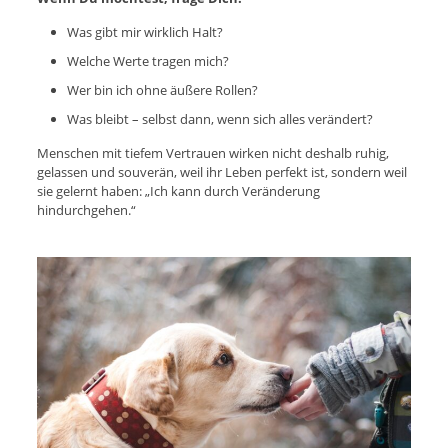
Was gibt mir wirklich Halt?
Welche Werte tragen mich?
Wer bin ich ohne äußere Rollen?
Was bleibt – selbst dann, wenn sich alles verändert?
Menschen mit tiefem Vertrauen wirken nicht deshalb ruhig,
gelassen und souverän, weil ihr Leben perfekt ist, sondern weil
sie gelernt haben: „Ich kann durch Veränderung
hindurchgehen.“