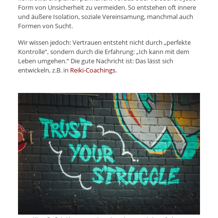
Form von Unsicherheit zu vermeiden. So entstehen oft innere
und äußere Isolation, soziale Vereinsamung, manchmal auch
Formen von Sucht.
Wir wissen jedoch: Vertrauen entsteht nicht durch „perfekte
Kontrolle“, sondern durch die Erfahrung: „Ich kann mit dem
Leben umgehen.“ Die gute Nachricht ist: Das lässt sich
entwickeln, z.B. in
Reiki-Coachings
.