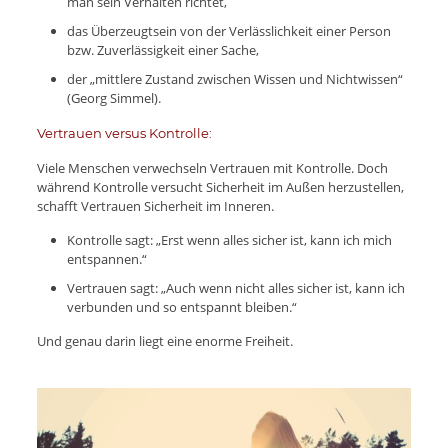
man sein Verhalten richtet,
das Überzeugtsein von der Verlässlichkeit einer Person
bzw. Zuverlässigkeit einer Sache,
der „mittlere Zustand zwischen Wissen und Nichtwissen“
(Georg Simmel).
Vertrauen versus Kontrolle:
Viele Menschen verwechseln Vertrauen mit Kontrolle. Doch
während Kontrolle versucht Sicherheit im Außen herzustellen,
schafft Vertrauen Sicherheit im Inneren.
Kontrolle sagt: „Erst wenn alles sicher ist, kann ich mich
entspannen.“
Vertrauen sagt: „Auch wenn nicht alles sicher ist, kann ich
verbunden und so entspannt bleiben.“
Und genau darin liegt eine enorme Freiheit.