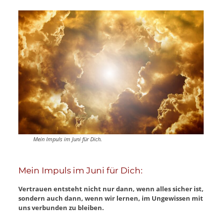
Mein Impuls im Juni für Dich.
Mein Impuls im Juni für Dich:
Vertrauen entsteht nicht nur dann, wenn alles sicher ist,
sondern auch dann, wenn wir lernen, im Ungewissen mit
uns verbunden zu bleiben.