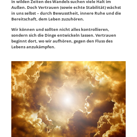
In wilden Zeiten des Wandels suchen viele Halt im
Außen. Doch Vertrauen (sowie echte Stabilität) wächst
in uns selbst – durch Bewusstheit, innere Ruhe und die
Bereitschaft, dem Leben zuzuhören.
Wir können und sollten nicht alles kontrollieren,
sondern sich die Dinge entwickeln lassen. Vertrauen
beginnt dort, wo wir aufhören, gegen den Fluss des
Lebens anzukämpfen.