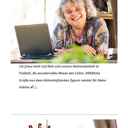
Ich freue mich auf Dich und unsere Verbundenheit in
Freiheit, Du wundervolles Wesen des Lichts.
HERZliche
Grüße aus dem blütenduftenden Zypern sendet Dir
Deine
Sabine