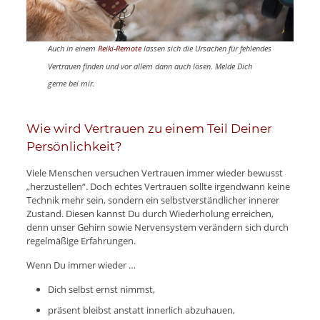
Auch in einem
Reiki-Remote
lassen sich die Ursachen für fehlendes
Vertrauen finden und vor allem dann auch lösen. Melde Dich
gerne bei mir.
Wie wird Vertrauen zu einem Teil Deiner
Persönlichkeit?
Viele Menschen versuchen Vertrauen immer wieder bewusst
„herzustellen“. Doch echtes Vertrauen sollte irgendwann keine
Technik mehr sein, sondern ein selbstverständlicher innerer
Zustand. Diesen kannst Du durch Wiederholung erreichen,
denn unser Gehirn sowie Nervensystem verändern sich durch
regelmäßige Erfahrungen.
Wenn Du immer wieder …
Dich selbst ernst nimmst,
präsent bleibst anstatt innerlich abzuhauen,