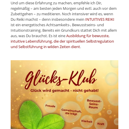
Und um diese Erfahrung zu machen, empfehle ich Dir,
regelmäßig – am besten jeden Morgen und evtl. auch vor dem
Zubettgehen – zu meditieren. Noch intensiver wird es, wenn
Du Reiki machst – denn insbesondere mein
INTUITIVES REIKI
ist ein energetisches Achtsamkeits-, Bewusstseins- und
Intuitionstraining. Bereits ein Grundkurs stattet Dich mit allem
aus, was Du brauchst. Es ist eine
Ausbildung für bewusste,
intuitive Lebensführung, die der spirituellen Selbstregulation
und Selbstführung in wilden Zeiten dient
.