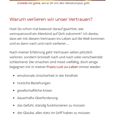
Schreibe mir gerne
, wie es Dir mit dem Monatsimpuls geht.
Warum verlieren wir unser Vertrauen?
Hast Du schon mal bewusst darauf geachtet, wie
vertrauensvoll ein Kleinkind auf Dich zukommt? Ich denke,
dass wir mit diesem Vertrauen ins Leben auf die Welt kommen
und es dann nach und nach verlieren …
Nach meiner Erfahrung geht Vertrauen selten plötzlich
verloren, sondern bröckelt nach und nach oder verschwindet
schleichend. Die Ursachen sind meist vielfältig, doch einige
begegnen mir in meiner
Praxis Lust-zu-Leben
immer wieder:
emotionale Unsicherheit in der Kindheit
toxische Beziehungen
gesellschaftliche Krisen
dauerhafte Überforderung
das Gefühl, ständig funktionieren zu müssen
der Glaube, alles stets im Griff haben zu müssen