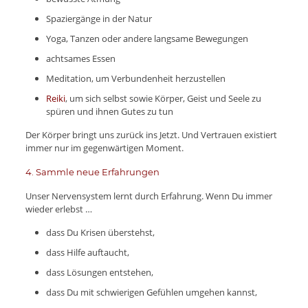
Spaziergänge in der Natur
Yoga, Tanzen oder andere langsame Bewegungen
achtsames Essen
Meditation, um Verbundenheit herzustellen
Reiki
, um sich selbst sowie Körper, Geist und Seele zu
spüren und ihnen Gutes zu tun
Der Körper bringt uns zurück ins Jetzt. Und Vertrauen existiert
immer nur im gegenwärtigen Moment.
4. Sammle neue Erfahrungen
Unser Nervensystem lernt durch Erfahrung. Wenn Du immer
wieder erlebst …
dass Du Krisen überstehst,
dass Hilfe auftaucht,
dass Lösungen entstehen,
dass Du mit schwierigen Gefühlen umgehen kannst,