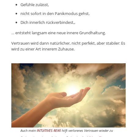
Gefühle zulässt,
nicht sofort in den Panikmodus gehst,
Dich innerlich rückverbindest,,
… entsteht langsam eine neue innere Grundhaltung.
Vertrauen wird dann natürlicher, nicht perfekt, aber stabiler: Es
wird zu einer Art innerem Zuhause.
Auch mein
INTUITIVES REIKI
hilft verlorenes Vertrauen wieder zu