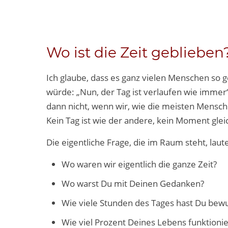
Wo ist die Zeit geblieben
Ich glaube, dass es ganz vielen Menschen so ge
würde: „Nun, der Tag ist verlaufen wie immer“.
dann nicht, wenn wir, wie die meisten Mens
Kein Tag ist wie der andere, kein Moment gle
Die eigentliche Frage, die im Raum steht, laute
Wo waren wir eigentlich die ganze Zeit?
Wo warst Du mit Deinen Gedanken?
Wie viele Stunden des Tages hast Du bewu
Wie viel Prozent Deines Lebens funktionie