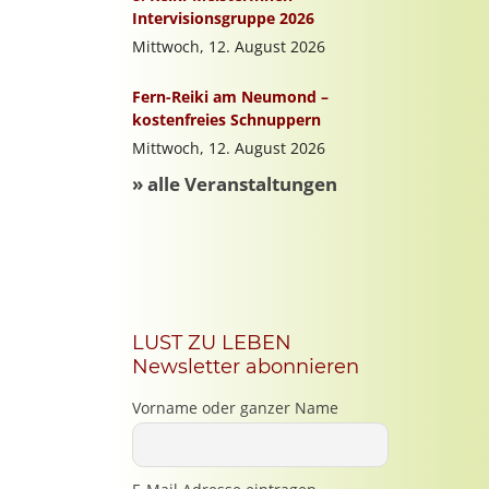
LUST ZU LEBEN
Newsletter abonnieren
Vorname oder ganzer Name