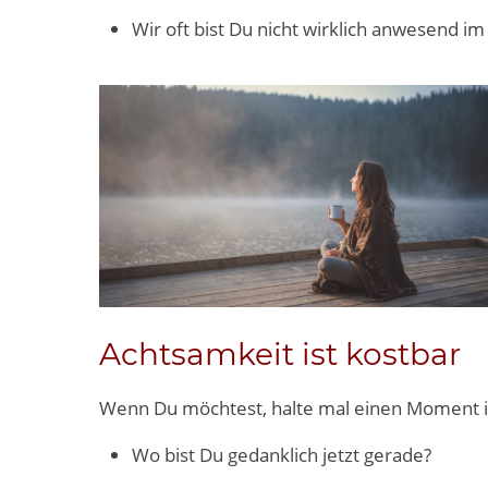
Wir oft bist Du nicht wirklich anwesend im
Achtsamkeit ist kostbar
Wenn Du möchtest, halte mal einen Moment i
Wo bist Du gedanklich jetzt gerade?