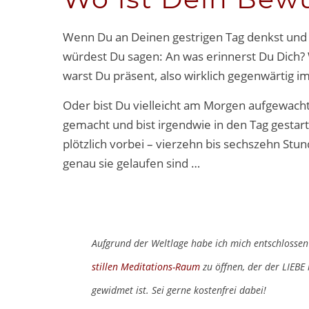
Wenn Du an Deinen gestrigen Tag denkst und 
würdest Du sagen: An was erinnerst Du Dich? 
warst Du präsent, also wirklich gegenwärtig 
Oder bist Du vielleicht am Morgen aufgewacht
gemacht und bist irgendwie in den Tag gestar
plötzlich vorbei – vierzehn bis sechszehn Stu
genau sie gelaufen sind …
Aufgrund der Weltlage habe ich mich entschlosse
stillen Meditations-Raum
zu öffnen, der der LIEBE 
gewidmet ist.
Sei gerne kostenfrei dabei!