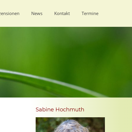
zensionen
News
Kontakt
Termine
Sabine Hochmuth