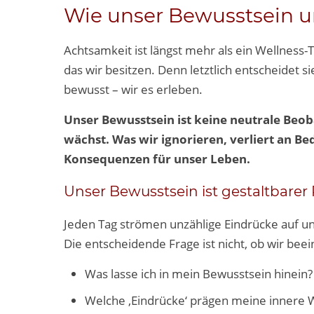
Wie unser Bewusstsein u
Achtsamkeit ist längst mehr als ein Wellness-T
das wir besitzen. Denn letztlich entscheidet s
bewusst – wir es erleben.
Unser Bewusstsein ist keine neutrale Beob
wächst. Was wir ignorieren, verliert an B
Konsequenzen für unser Leben.
Unser Bewusstsein ist gestaltbare
Jeden Tag strömen unzählige Eindrücke auf un
Die entscheidende Frage ist nicht, ob wir be
Was lasse ich in mein Bewusstsein hinein?
Welche ‚Eindrücke‘ prägen meine innere 