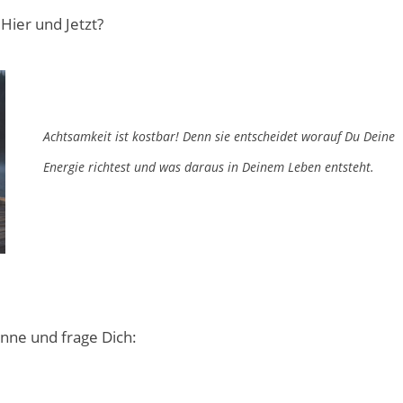
 Hier und Jetzt?
A
chtsamkeit ist kostbar! Denn sie entscheidet worauf Du Deine
Energie richtest und was daraus in Deinem Leben entsteht.
nne und frage Dich: