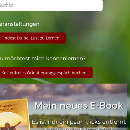
eranstaltungen
Findest Du bei Lust zu Lernen
u möchtest mich kennenlernen?
Kostenfreies Orientierungsgespäch buchen