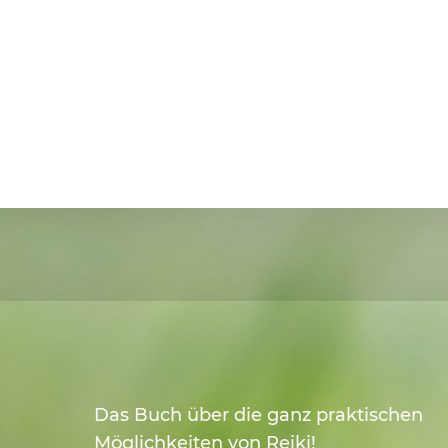
Das Buch über die ganz praktischen
Möglichkeiten von Reiki!