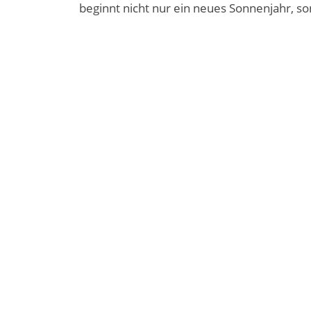
beginnt nicht nur ein neues Sonnenjahr, s