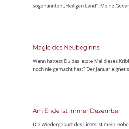
sogenannten „Heiligen Land“. Meine Gedan
Magie des Neubeginns
Wann hattest Du das letzte Mal dieses Kri
noch nie gemacht hast? Der Januar eignet 
Am Ende ist immer Dezember
Die Wiedergeburt des Lichts ist mein Höh