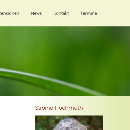
zensionen
News
Kontakt
Termine
Sabine Hochmuth