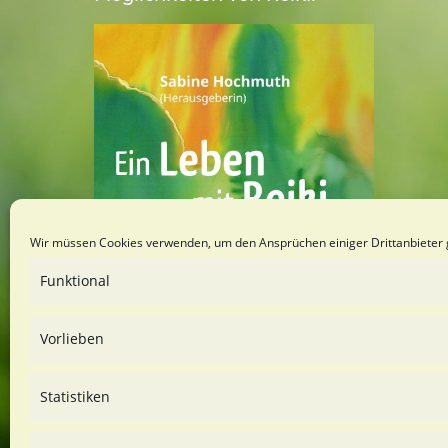
Wir müssen Cookies verwenden, um den Ansprüchen einiger Drittanbieter 
Funktional
Vorlieben
Statistiken