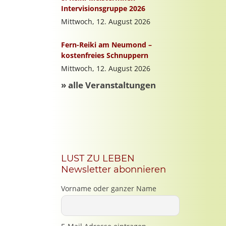
LUST ZU LEBEN
Newsletter abonnieren
Vorname oder ganzer Name