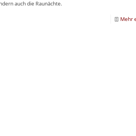
ondern auch die Raunächte.
Mehr 