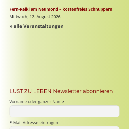
LUST ZU LEBEN Newsletter abonnieren
Vorname oder ganzer Name
E-Mail Adresse eintragen