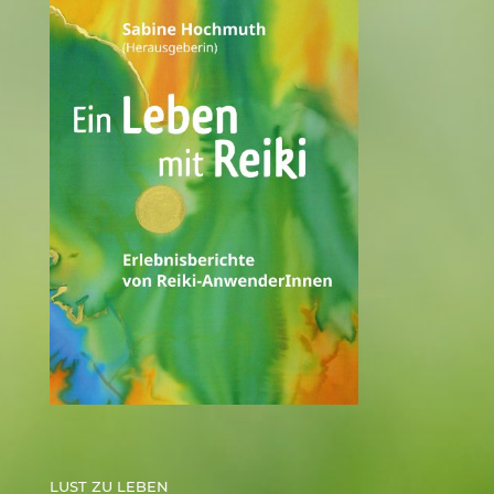
LUST ZU LEBEN