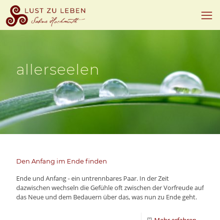
allerseelen
Den Anfang im Ende finden
Ende und Anfang - ein untrennbares Paar. In der Zeit
dazwischen wechseln die Gefühle oft zwischen der Vorfreude auf
das Neue und dem Bedauern über das, was nun zu Ende geht.