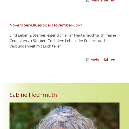
Mehr erfahren
November-Blues oder November-Joy?
Sind Leben & Sterben eigentlich eins? Heute möchte ich meine
Gedanken zu Sterben, Tod, dem Leben, der Freiheit und
Verbundenheit mit Euch teilen.
Mehr erfahren
Sabine Hochmuth