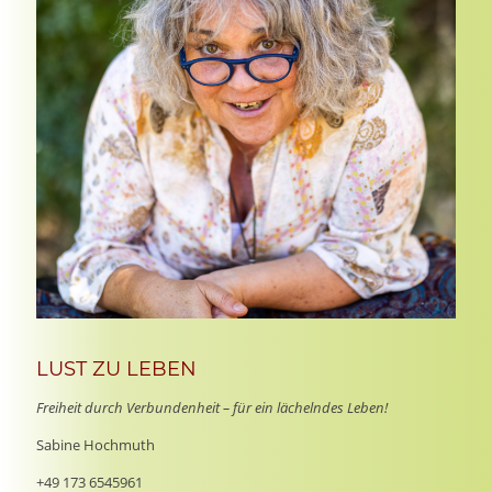
LUST ZU LEBEN
Freiheit durch Verbundenheit – für ein lächelndes Leben!
Sabine Hochmuth
+49 173 6545961