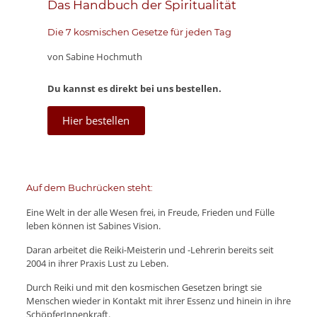
Das Handbuch der Spiritualität
Die 7 kosmischen Gesetze für jeden Tag
von Sabine Hochmuth
Du kannst es direkt bei uns bestellen.
Hier bestellen
Auf dem Buchrücken steht:
Eine Welt in der alle Wesen frei, in Freude, Frieden und Fülle
leben können ist Sabines Vision.
Daran arbeitet die Reiki-Meisterin und -Lehrerin bereits seit
2004 in ihrer Praxis Lust zu Leben.
Durch Reiki und mit den kosmischen Gesetzen bringt sie
Menschen wieder in Kontakt mit ihrer Essenz und hinein in ihre
SchöpferInnenkraft.