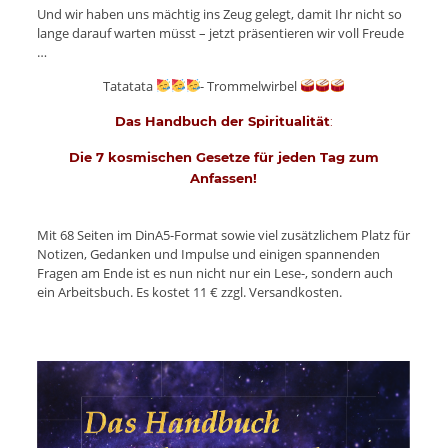
Und wir haben uns mächtig ins Zeug gelegt, damit Ihr nicht so
lange darauf warten müsst – jetzt präsentieren wir voll Freude
…
Tatatata
- Trommelwirbel
Das Handbuch der Spiritualität
:
Die 7 kosmischen Gesetze für jeden Tag zum
Anfassen!
Mit 68 Seiten im DinA5-Format sowie viel zusätzlichem Platz für
Notizen, Gedanken und Impulse und einigen spannenden
Fragen am Ende ist es nun nicht nur ein Lese-, sondern auch
ein Arbeitsbuch. Es kostet 11 € zzgl. Versandkosten.