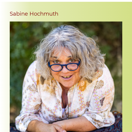
Sabine Hochmuth