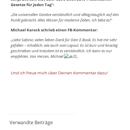
Gesetze für jeden Tag“:
„Die universellen Gesetze verständlich und alltagstauglich auf den
Punkt gebracht. Altes Wissen für moderne Zeiten. Ich liebe es!“
Michael Karock schrieb einen FB-Kommentar:
„Liebe Sabine, vielen lieben Dank für Dein E-Book. Es hat mir sehr
gefallen – inhaltlich, wie auch vom Layout. Es ist kurz und knackig
geschrieben und trotzdem ist es verständlich. Ich kann es nur
empfehlen. Von Herzen, Michael
„
Und ich freue mich über Deinen Kommentar dazu!
Verwandte Beiträge