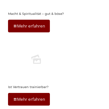
Macht & Spiritualität – gut & böse?
Mehr erfahren
Ist Vertrauen trainierbar?
Mehr erfahren