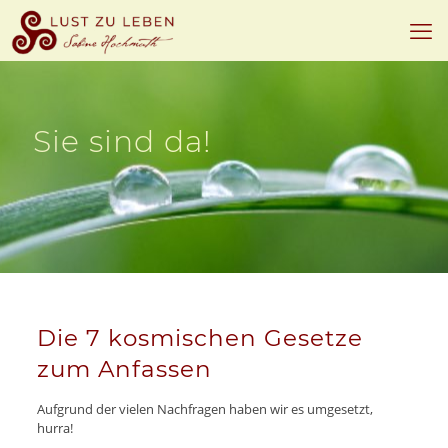
Sie sind da!
Die 7 kosmischen Gesetze
zum Anfassen
Aufgrund der vielen Nachfragen haben wir es umgesetzt,
hurra!