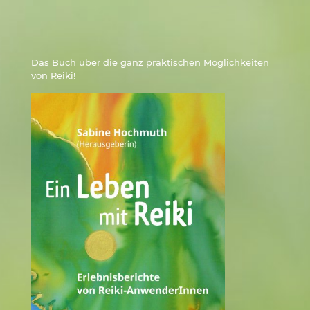
Das Buch über die ganz praktischen Möglichkeiten
von Reiki!