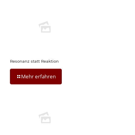
Resonanz statt Reaktion
Mehr erfahren