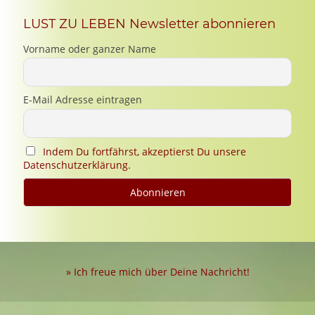
LUST ZU LEBEN Newsletter abonnieren
Vorname oder ganzer Name
E-Mail Adresse eintragen
Indem Du fortfährst, akzeptierst Du unsere
Datenschutzerklärung.
» Ich freue mich über Deine Nachricht!