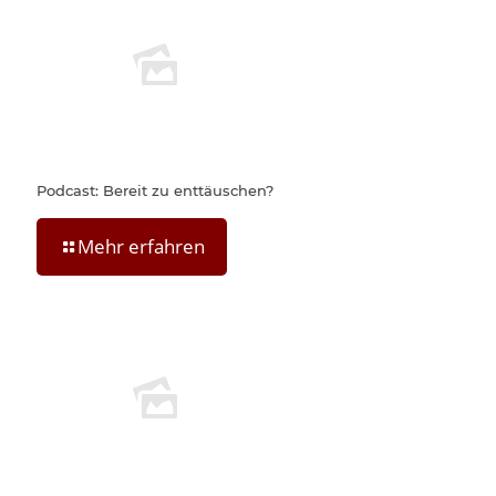
Podcast: Bereit zu enttäuschen?
Mehr erfahren