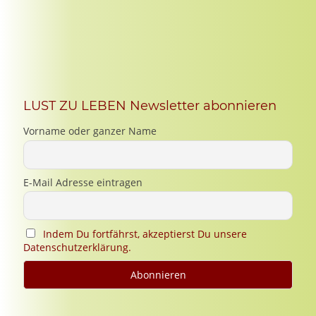
LUST ZU LEBEN Newsletter abonnieren
Vorname oder ganzer Name
E-Mail Adresse eintragen
Indem Du fortfährst, akzeptierst Du unsere
Datenschutzerklärung.