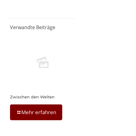
Verwandte Beiträge
Zwischen den Welten
Mehr erfahren