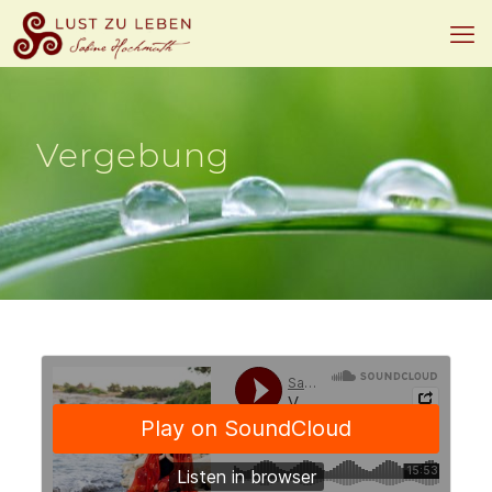
Vergebung