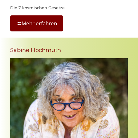
Die 7 kosmischen Gesetze
Mehr erfahren
Sabine Hochmuth