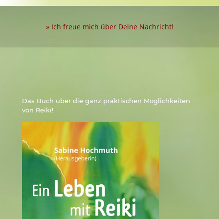
» Ich freue mich über Deine Nachricht!
Das Buch über die ganz praktischen Möglichkeiten
von Reiki!