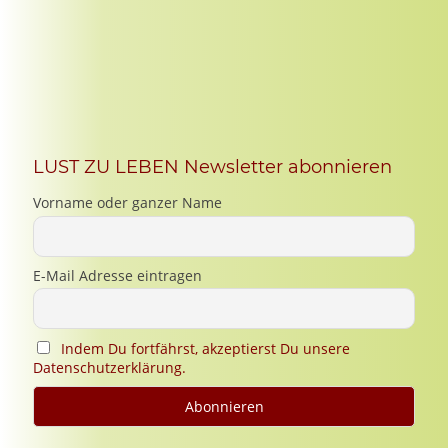
LUST ZU LEBEN Newsletter abonnieren
Vorname oder ganzer Name
E-Mail Adresse eintragen
Indem Du fortfährst, akzeptierst Du unsere
Datenschutzerklärung.