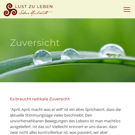
Zuversicht
Es braucht radikale Zuversicht
"April, April, macht was er will“ ist ein altes Sprichwort, dass die
aktuelle Stimmungslage vieler beschreibt: Den
unvorhersehbaren Bewegungen des Lebens ist man machtlos
ausgeliefert. Ist das so? Vielleicht erinnert er uns daran, dass
zwar nicht alles kontrollierbar ist, was passiert, wir aber