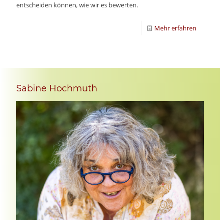
entscheiden können, wie wir es bewerten.
Mehr erfahren
Sabine Hochmuth