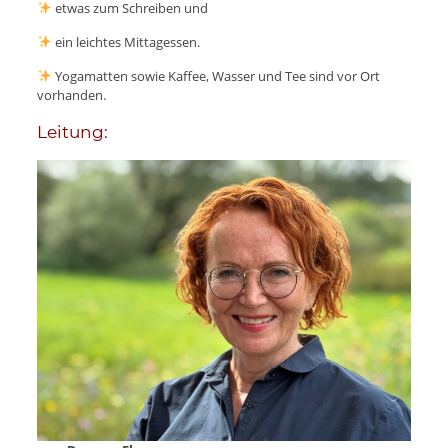
etwas zum Schreiben und
ein leichtes Mittagessen.
Yogamatten sowie Kaffee, Wasser und Tee sind vor Ort
vorhanden.
Leitung: