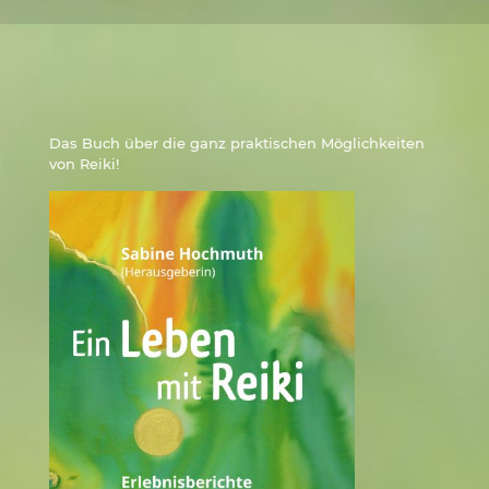
Das Buch über die ganz praktischen Möglichkeiten
von Reiki!