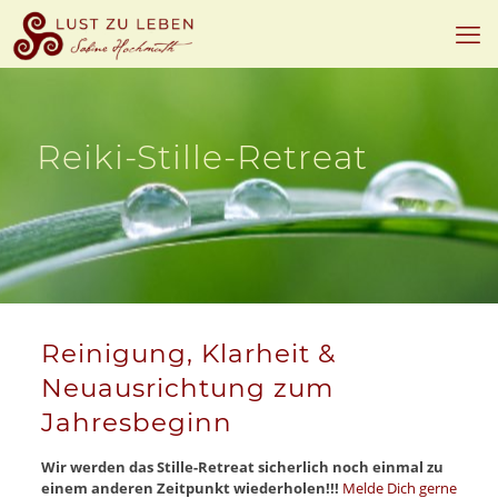
Reiki-Stille-Retreat
Reinigung, Klarheit &
Neuausrichtung zum
Jahresbeginn
Wir werden das Stille-Retreat sicherlich noch einmal zu
einem anderen Zeitpunkt wiederholen!!!
Melde Dich gerne