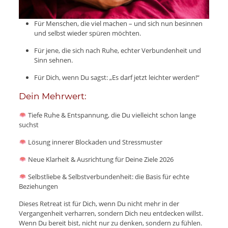
Für Menschen, die viel machen – und sich nun besinnen
und selbst wieder spüren möchten.
Für jene, die sich nach Ruhe, echter Verbundenheit und
Sinn sehnen.
Für Dich, wenn Du sagst: „Es darf jetzt leichter werden!“
Dein Mehrwert:
Tiefe Ruhe & Entspannung, die Du vielleicht schon lange
suchst
Lösung innerer Blockaden und Stressmuster
Neue Klarheit & Ausrichtung für Deine Ziele 2026
Selbstliebe & Selbstverbundenheit: die Basis für echte
Beziehungen
Dieses Retreat ist für Dich, wenn Du nicht mehr in der
Vergangenheit verharren, sondern Dich neu entdecken willst.
Wenn Du bereit bist, nicht nur zu denken, sondern zu fühlen.