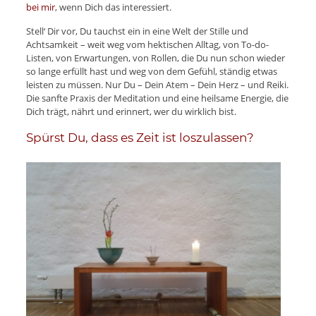
bei mir
, wenn Dich das interessiert.
Stell‘ Dir vor, Du tauchst ein in eine Welt der Stille und
Achtsamkeit – weit weg vom hektischen Alltag, von To-do-
Listen, von Erwartungen, von Rollen, die Du nun schon wieder
so lange erfüllt hast und weg von dem Gefühl, ständig etwas
leisten zu müssen. Nur Du – Dein Atem – Dein Herz – und Reiki.
Die sanfte Praxis der Meditation und eine heilsame Energie, die
Dich trägt, nährt und erinnert, wer du wirklich bist.
Spürst Du, dass es Zeit ist loszulassen?