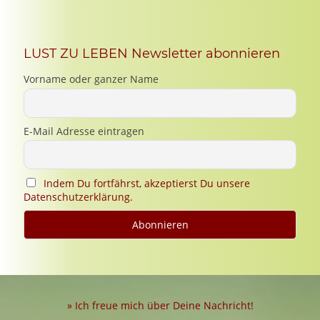
LUST ZU LEBEN Newsletter abonnieren
Vorname oder ganzer Name
E-Mail Adresse eintragen
Indem Du fortfährst, akzeptierst Du unsere
Datenschutzerklärung.
» Ich freue mich über Deine Nachricht!