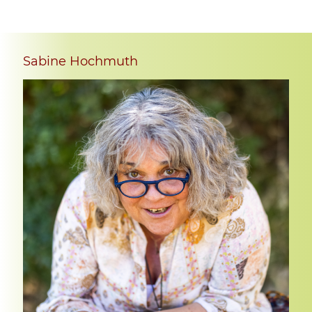
Sabine Hochmuth