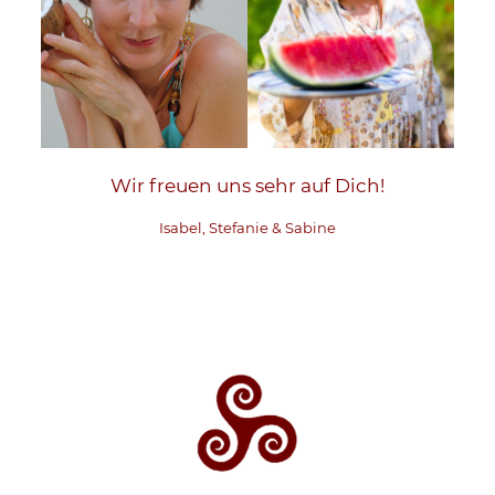
Wir freuen uns sehr auf Dich!
Isabel, Stefanie & Sabine