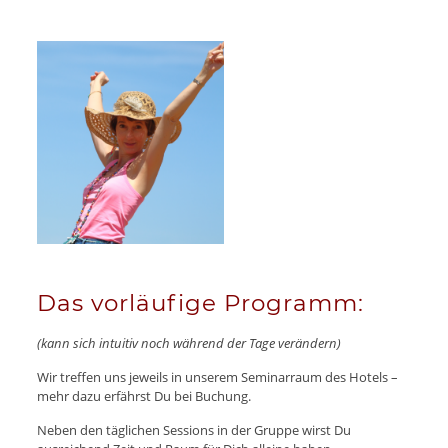
Das vorläufige Programm:
(kann sich intuitiv noch während der Tage verändern)
Wir treffen uns jeweils in unserem Seminarraum des Hotels –
mehr dazu erfährst Du bei Buchung.
Neben den täglichen Sessions in der Gruppe wirst Du