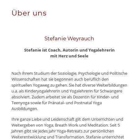
Über uns
Stefanie Weyrauch
Stefanie ist Coach, Autorin und Yogalehrerin
mit Herz und Seele
Nach ihrem Studium der Soziologie, Psychologie und Politische
Wissenschaften hat sie begonnen auch beruflich den
spirituellen Yogaweg zu gehen. Sie hat diverse Weiterbildungen
u.a. als Kinderyogalehrerin und Yogalehrerin für Schwangere
absolviert. Zudem arbeitet sie als Dozentin für Kinder- und
Teenyoga sowie für Pränatal- und Postnatal Yoga
Ausbildungen.
Ihre ganze Liebe und Leidenschaft gilt dem Unterrichten und
Weitergeben von Yoga, Breath Work und Meditation. Seit 5
Jahren gibt sie jedes Jahr Yoga-Retreats zur persönlichen
Weiterentwicklung und Transformation. Stefanie unterrichtet