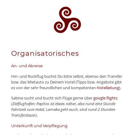
Organisatorisches
An- und Abreise
Hin- und Rückflug buchst Du bitte selbst, ebenso den Transfer
bzw. das Mietauto zu Deinem Hotel (Tipps bzw. Angebote gibt
es von der sehr freundlichen und kompetenten
Hotelleitung
).
Sabine sucht und bucht sich Flüge gerne über
google flights
(Zielflughafen: Paphos ist etwas näher, also rund eine Stunde
Fahrtzeit zum Hotel, Larnaka geht auch, sind rund 2 Stunden
Transferdauer)
.
Unterkunft und Verpflegung