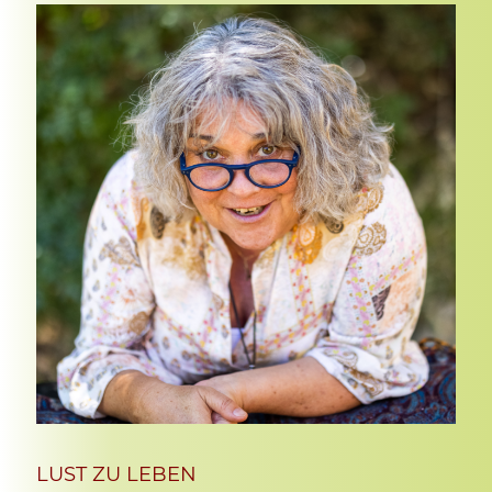
LUST ZU LEBEN