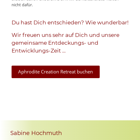
nicht dafür.
Du hast Dich entschieden? Wie wunderbar!
Wir freuen uns sehr auf Dich und unsere
gemeinsame Entdeckungs- und
Entwicklungs-Zeit …
Aphrodite Creation Retreat buchen
Sabine Hochmuth