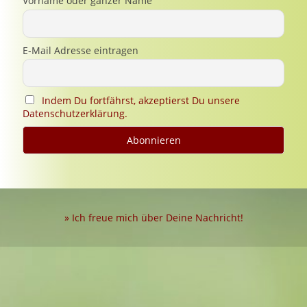
Vorname oder ganzer Name
E-Mail Adresse eintragen
Indem Du fortfährst, akzeptierst Du unsere
Datenschutzerklärung.
» Ich freue mich über Deine Nachricht!