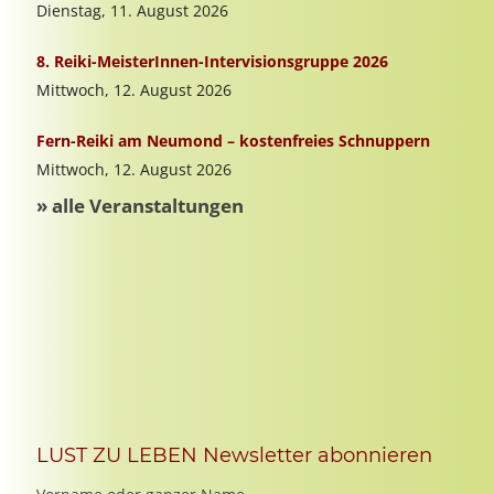
LUST ZU LEBEN Newsletter abonnieren