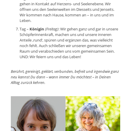
gehen in Kontakt auf Herzens- und Seelenebene. Wir
öffnen uns den Seelenwelten im Diesseits und Jenseits.
Wir kommen nach Hause, kommen an – in uns und im
Leben.
Tag –
Königin
(Freitag)
: Wir gehen ganz und gar in unsere
Schöpferinnenkraft, machen uns und unsere inneren
Anteile ‚rund‘, spüren und ergänzen das, was vielleicht
noch fehlt. Auch schließen wir unseren gemeinsamen
Raum und verabschieden uns vom gemeinsamen Sein.
UND: Wir feiern uns und das Leben!
Berührt, gereinigt, geklärt, verbunden, befreit und irgendwie ganz
neu kannst Du dann – wann immer Du möchtest – in Deinen
Alltag zurück kehren.