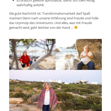
Es braucht gelebte Spiritualität, damit sich Dein Alltag
wahrhaftig anfühlt.
Die gute Nachricht ist: Transformationsarbeit darf Spaß
machen! Denn nach unserer Erfahrung sind Freude und Fülle
das Urprinzip des Universums. Und alles, was mit Freude
gemacht wird, geht leichter von der Hand …