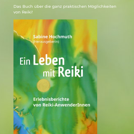
Das Buch über die ganz praktischen Möglichkeiten
von Reiki!