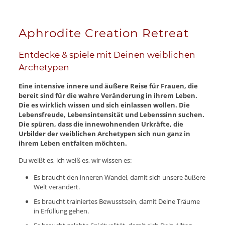
Aphrodite Creation Retreat
Entdecke & spiele mit Deinen weiblichen
Archetypen
Eine intensive innere und äußere Reise für Frauen, die
bereit sind für die wahre Veränderung in ihrem Leben.
Die es wirklich wissen und sich einlassen wollen. Die
Lebensfreude, Lebensintensität und Lebenssinn suchen.
Die spüren, dass die innewohnenden Urkräfte, die
Urbilder der weiblichen Archetypen sich nun ganz in
ihrem Leben entfalten möchten.
Du weißt es, ich weiß es, wir wissen es:
Es braucht den inneren Wandel, damit sich unsere äußere
Welt verändert.
Es braucht trainiertes Bewusstsein, damit Deine Träume
in Erfüllung gehen.