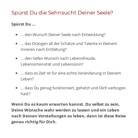
Spürst Du die Sehnsucht Deiner Seele?
Spürst Du …
… den Wunsch Deiner Seele nach Entwicklung?
… das Drängen all der Schätze und Talente in Deinem
Inneren nach Entfaltung?
… den tiefen Wunsch nach Lebensfreude,
Lebensintensität und Lebenssinn?
… dass es Zeit ist für eine echte Veränderung in Deinem
Leben?
… dass Du genug funktioniert, gehetzt und Dich verbogen
hast?
Wenn Du es kaum erwarten kannst, Du selbst zu sein,
Deine Wünsche wahr werden zu lassen und ein Leben
nach Deinen Vorstellungen zu leben, dann ist diese Reise
genau richtig für Dich.