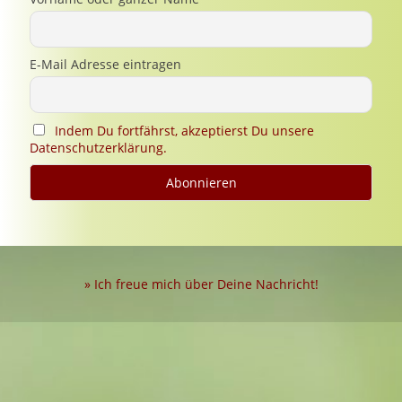
E-Mail Adresse eintragen
Indem Du fortfährst, akzeptierst Du unsere
Datenschutzerklärung.
» Ich freue mich über Deine Nachricht!