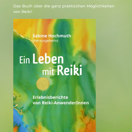
Das Buch über die ganz praktischen Möglichkeiten
von Reiki!