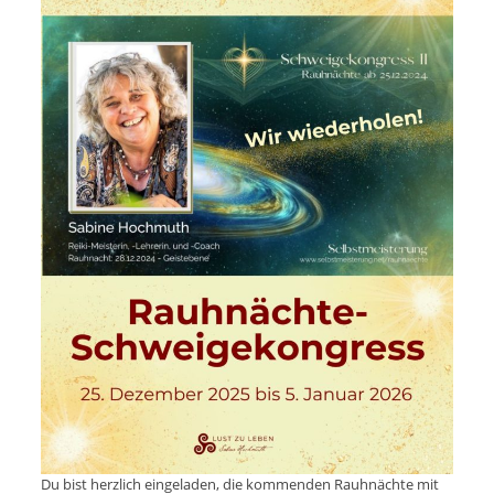
Du bist herzlich eingeladen, die kommenden Rauhnächte mit