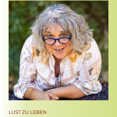
LUST ZU LEBEN